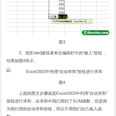
图3
3、按[Enter]键或者单击编辑栏中的“输入”按钮，
结果如图4所示。
图4
上面的图文步骤就是Excel2003中利用“自动求和”
按钮进行求和，在求和中我们用到了SUM函数，但是因
为我们用的自动求和按钮，所以不用我们自己输入函