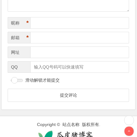
*
昵称
*
邮箱
网址
QQ
滑动解锁才能提交
Copyright © 站点名称 版权所有.