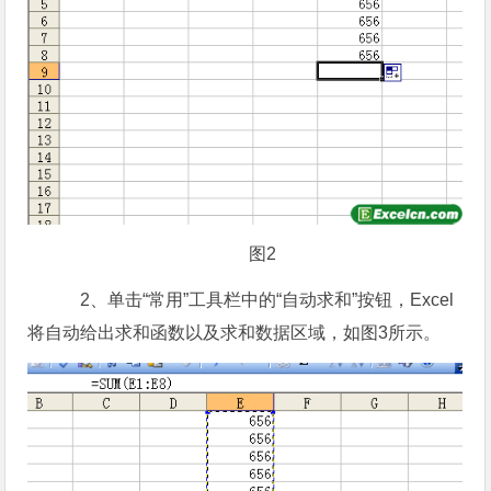
图2
2、单击“常用”工具栏中的“自动求和”按钮，Excel
将自动给出求和函数以及求和数据区域，如图3所示。