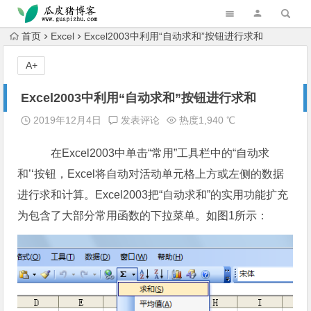
跳转到主内容
首页
Excel
Excel2003中利用“自动求和”按钮进行求和
A+
Excel2003中利用“自动求和”按钮进行求和
2019年12月4日
发表评论
热度1,940 ℃
在Excel2003中单击“常用”工具栏中的“自动求
和’‘按钮，Excel将自动对活动单元格上方或左侧的数据
进行求和计算。Excel2003把“自动求和”的实用功能扩充
为包含了大部分常用函数的下拉菜单。如图1所示：