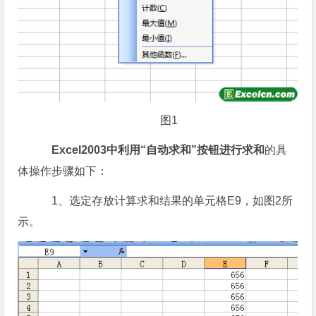
图1
Excel2003中利用“自动求和”按钮进行求和
的具
体操作步骤如下：
1、选定存放计算求和结果的单元格E9，如图2所
示。