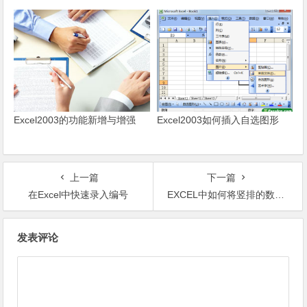
Excel2003的功能新增与增强
Excel2003如何插入自选图形
上一篇
下一篇
在Excel中快速录入编号
EXCEL中如何将竖排的数据每三行变一横排数据
文章导航
发表评论