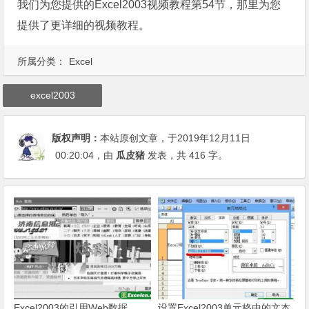
我们为您提供的Excel2003视频教程第54节，那里为您
提供了更详细的视频教程。
所属分类：
Excel
excel2003
版权声明：
本站原创文章，于2019年12月11日
00:20:04
，由
瓜皮猪
发表，共 416 字。
Excel2003的引用Web数据
设置Excel2003单元格中的文本