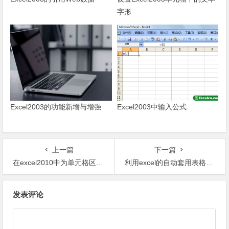
字形
Excel2003的功能新增与增强
Excel2003中输入公式
上一篇
下一篇
在excel2010中为单元格区域设置名称
利用excel的自动套用表格样式
文章导航
发表评论