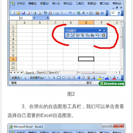
图2
3、在弹出的自选图形工具栏，我们可以单击查看
选择自己需要的Excel自选图形。