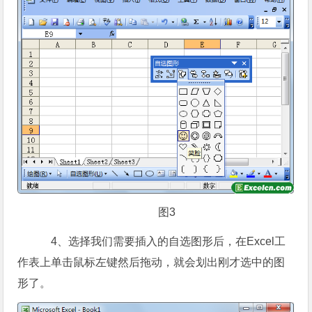
图3
4、选择我们需要插入的自选图形后，在Excel工
作表上单击鼠标左键然后拖动，就会划出刚才选中的图
形了。