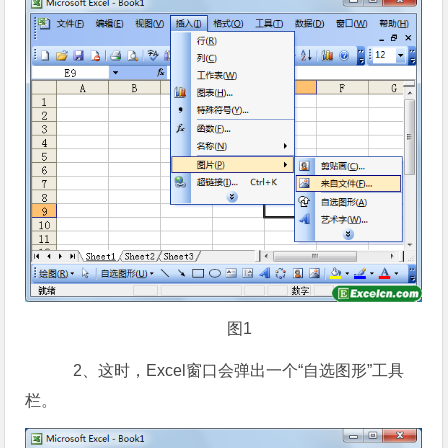
图1
2、这时，Excel窗口会弹出一个“自选图形”工具
栏。