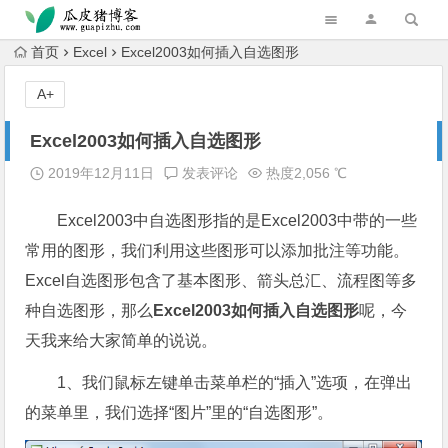
跳转到主内容
首页
Excel
Excel2003如何插入自选图形
A+
Excel2003如何插入自选图形
2019年12月11日
发表评论
热度2,056 ℃
Excel2003中自选图形指的是Excel2003中带的一些
常用的图形，我们利用这些图形可以添加批注等功能。
Excel自选图形包含了基本图形、箭头总汇、流程图等多
种自选图形，那么
Excel2003如何插入自选图形
呢，今
天我来给大家简单的说说。
1、我们鼠标左键单击菜单栏的“插入”选项，在弹出
的菜单里，我们选择“图片”里的“自选图形”。