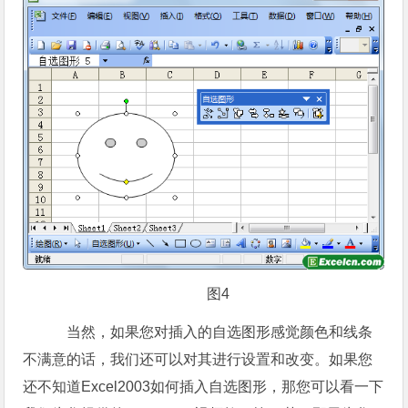
图4
当然，如果您对插入的自选图形感觉颜色和线条
不满意的话，我们还可以对其进行设置和改变。如果您
还不知道Excel2003如何插入自选图形，那您可以看一下