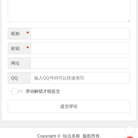
*
昵称
*
邮箱
网址
QQ
滑动解锁才能提交
Copyright © 站点名称 版权所有.