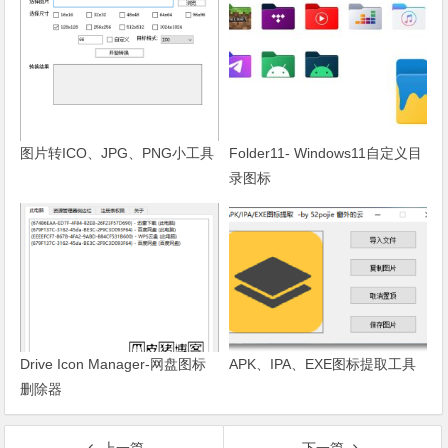
图片转ICO、JPG、PNG小工具
Folder11- Windows11自定义目
录图标
Drive Icon Manager-网盘图标
APK、IPA、EXE图标提取工具
删除器
上一篇
下一篇