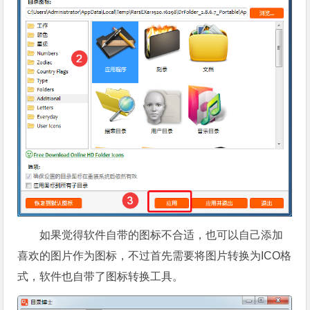
如果觉得软件自带的图标不合适，也可以自己添加
喜欢的图片作为图标，不过首先需要将图片转换为ICO格
式，软件也自带了图标转换工具。