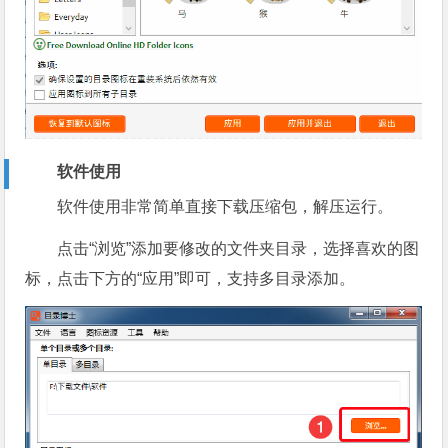
软件使用
软件使用非常简单直接下载压缩包，解压运行。
点击“浏览”添加要修改的文件夹目录，选择喜欢的图
标，点击下方的“应用”即可，支持多目录添加。