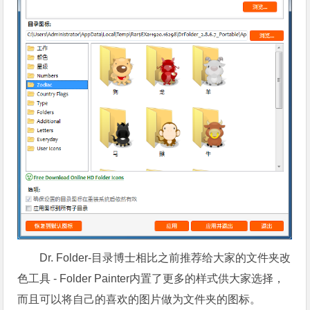
Dr. Folder-目录博士相比之前推荐给大家的文件夹改
色工具 - Folder Painter内置了更多的样式供大家选择，
而且可以将自己的喜欢的图片做为文件夹的图标。