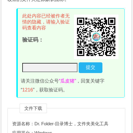
此处内容已经被作者无
情的隐藏，请输入验证
码查看内容
验证码：
请关注微信公众号
“瓜皮猪”
，回复关键字
“
1216
”，获取验证码。
文件下载
资源名称：Dr. Folder-目录博士，文件夹美化工具
应用平台：Windows