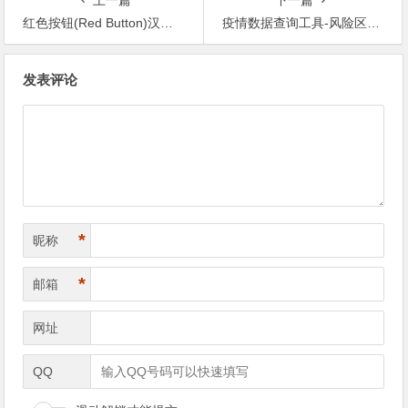
红色按钮(Red Button)汉化便携版-电脑清理工具
疫情数据查询工具-风险区查询工具
文章导航
发表评论
*
昵称
*
邮箱
网址
QQ