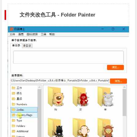
文件夹改色工具 - Folder Painter