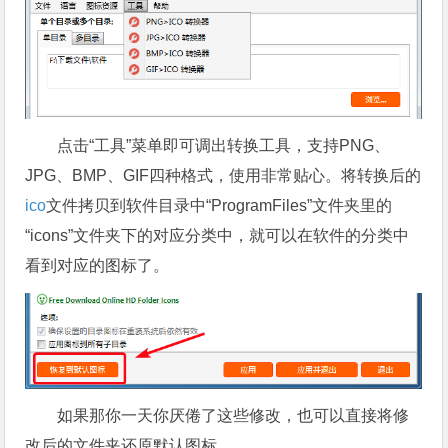
点击“工具”菜单即可调出转换工具，支持PNG、
JPG、BMP、GIF四种格式，使用非常贴心。将转换后的
ico
文件拷贝到软件目录中“ProgramFiles”文件夹里的
“icons”文件夹下的对应分类中，就可以在软件的分类中
看到对应的图标了。
如果那你一天你厌倦了这些修改，也可以直接将修
改后的文件夹还原默认图标。