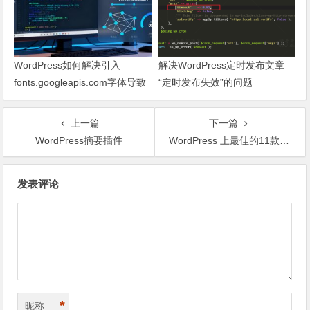
WordPress如何解决引入
解决WordPress定时发布文章
fonts.googleapis.com字体导致
“定时发布失效”的问题
网页响应缓慢问题
上一篇
下一篇
WordPress摘要插件
WordPress 上最佳的11款 Google Adsense 插件
文章导航
发表评论
*
昵称