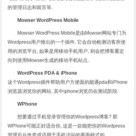
的管理日志和留言等.
Mowser WordPress Mobile
Mowser WordPress Mobile是由Mowser网站专门为
Wordpress用户推出的一个插件. 它会自动检测访客所使
用的浏览平台, 如果是用移动手机用户, 则会把博客重定
向到使用Mowser生成的移动手机站点.
WordPress PDA & iPhone
这个Wordpress插件帮助用户方便面的能通pda和iPhone
浏览器浏览你的网站. 其中iphone浏览仍在测试阶段.
WPhone
想要通过手机登录管理你的Wordpress博客? 那
WPhone可能正好适合你, 这是一款能把你的Wordpress
管理后台改变成适用于手机访问的界面样式的