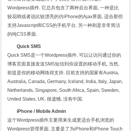
Wordpress插件. 它总共包含了两种后台界面, 一种是比
较花哨或者说比较漂亮的仿iPhone的Ajax界面, 适合那些
支持Javascript和CSS的手机平台. 另一种则是非常简洁
的纯CSS界面.
Quick SMS
Quick SMS是一个Wordpress插件, 可以让访问通过你的
博客页面直接发送SMS短信到你设置的移动手机, 当然,
前提是你的移动网络得支持. 目前支持的国家有Austria,
Australia, Canada, Germany, Iceland, India, Italy, Japan,
Netherlands, Singapore, South Africa, Spain, Sweden,
United States, UK. 很遗憾, 没有中国.
iPhone / Mobile Admin
这个Wordpress插件主要用来生成更适合手机浏览的
Wordpress管理界面. 主要是了为iPhone和iPhone Touch