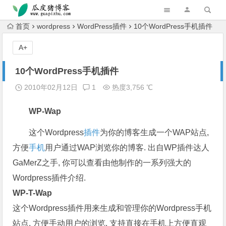
跳转到主内容
首页
wordpress
WordPress插件
10个WordPress手机插件
A+
10个WordPress手机插件
2010年02月12日
1
热度3,756 ℃
WP-Wap
这个Wordpress
插件
为你的博客生成一个WAP站点,
方便
手机
用户通过WAP浏览你的博客. 出自WP插件达人
GaMerZ之手, 你可以查看由他制作的一系列强大的
Wordpress插件介绍.
WP-T-Wap
这个Wordpress插件用来生成和管理你的Wordpress手机
站点. 方便手动用户的浏览, 支持直接在手机上方便直观