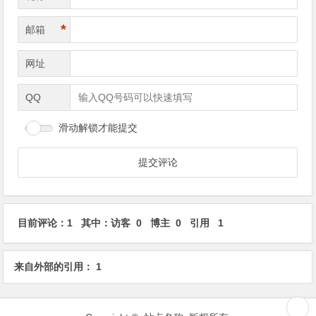
*
邮箱
网址
QQ
滑动解锁才能提交
目前评论：1 其中：访客 0 博主 0 引用 1
来自外部的引用： 1