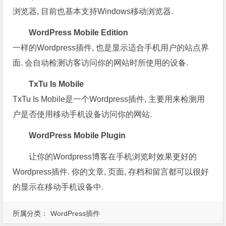
浏览器, 目前也基本支持Windows移动浏览器.
WordPress Mobile Edition
一样的Wordpress插件, 也是显示适合手机用户的站点界
面. 会自动检测访客访问你的网站时所使用的设备.
TxTu Is Mobile
TxTu Is Mobile是一个Wordpress插件, 主要用来检测用
户是否使用移动手机设备访问你的网站.
WordPress Mobile Plugin
让你的Wordpress博客在手机浏览时效果更好的
Wordpress插件. 你的文章, 页面, 存档和留言都可以很好
的显示在移动手机设备中.
所属分类：
WordPress插件