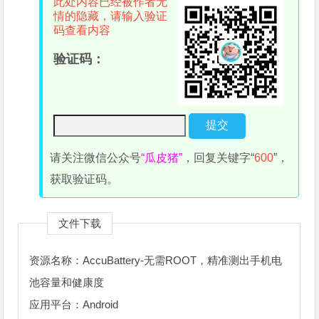
此处内容已经被作者无
情的隐藏，请输入验证
码查看内容
验证码：
请关注微信公众号
“瓜皮猪”
，回复关键字“
600
”，
获取验证码。
文件下载
资源名称：AccuBattery-无需ROOT，精准测出手机电
池容量和健康度
应用平台：Android