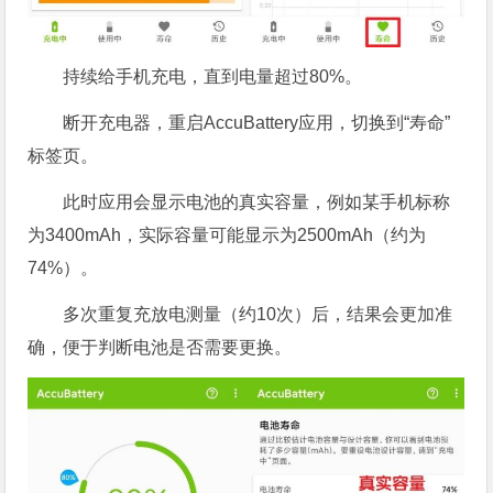
持续给手机充电，直到电量超过80%。
断开充电器，重启AccuBattery应用，切换到“寿命”
标签页。
此时应用会显示电池的真实容量，例如某手机标称
为3400mAh，实际容量可能显示为2500mAh（约为
74%）。
多次重复充放电测量（约10次）后，结果会更加准
确，便于判断电池是否需要更换。