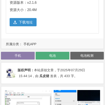
资源版本：v2.1.6
资源大小：20.4M
下载地址
所属分类：
手机APP
手机
电池
电池检测
版权声明：
本站原创文章，于2025年07月29日
15:44:14
，由
瓜皮猪
发表，共 433 字。