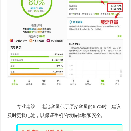
专业建议： 电池容量低于原始容量的65%时，建议
及时更换电池，以保证手机的续航体验和安全。