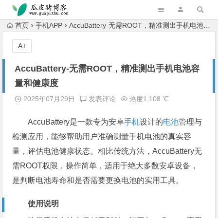
跳转到主内容
首页
手机APP
AccuBattery-无需ROOT，精准测出手机电池容量和健康度
A+
AccuBattery-无需ROOT，精准测出手机电池容
量和健康度
2025年07月29日
发表评论
热度1,108 ℃
AccuBattery是一款专为安卓
手机
设计的
电池
管理与
检测应用，能够帮助用户准确测量手机电池的真实容
量，评估电池健康状态。相比传统方法，AccuBattery无
需ROOT权限，操作简单，适用于绝大多数安卓设备，
是判断电池寿命和是否需要更换电池的实用工具。
使用说明