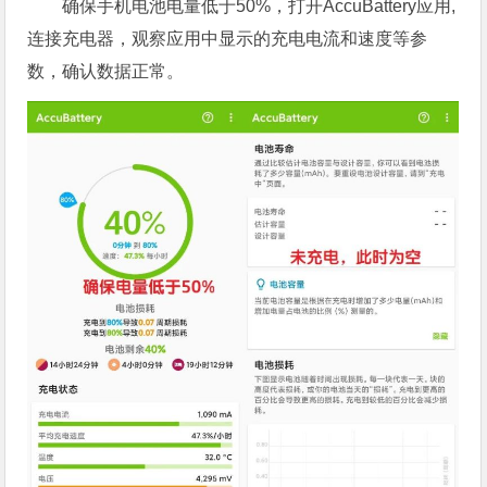
确保手机电池电量低于50%，打开AccuBattery应用,
连接充电器，观察应用中显示的充电电流和速度等参
数，确认数据正常。