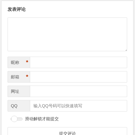
文章导航
发表评论
*
昵称
*
邮箱
网址
QQ
滑动解锁才能提交