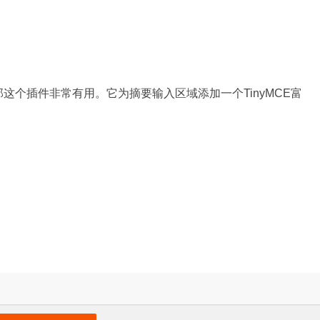
这个插件非常有用。它为摘要输入区域添加一个TinyMCE富