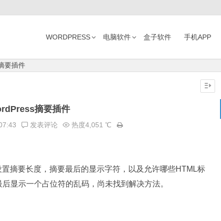
WORDPRESS
电脑软件
盒子软件
手机APP
ss摘要插件
ordPress摘要插件
07:43
发表评论
热度4,051 ℃
置摘要长度，摘要最后的显示字符，以及允许哪些HTML标
最后显示一个占位符的乱码，尚未找到解决方法。