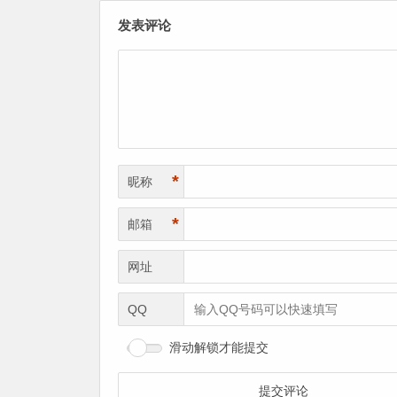
发表评论
*
昵称
*
邮箱
网址
QQ
滑动解锁才能提交