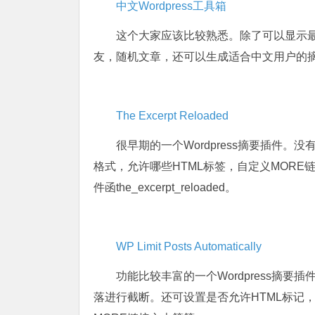
中文Wordpress工具箱
这个大家应该比较熟悉。除了可以显示
友，随机文章，还可以生成适合中文用户的摘要输
The Excerpt Reloaded
很早期的一个Wordpress摘要插件
格式，允许哪些HTML标签，自定义MORE链接
件函the_excerpt_reloaded。
WP Limit Posts Automatically
功能比较丰富的一个Wordpress摘
落进行截断。还可设置是否允许HTML标记