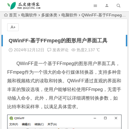
跳转到主内容
首页
电脑软件
多媒体类
电脑软件
QWinFF-基于FFmpeg的图形用户界面工具
A+
QWinFF-基于FFmpeg的图形用户界面工具
2024年12月12日
发表评论
热度2,137 ℃
QWinFF是一个基于FFmpeg的图形用户界面工具，
FFmpeg作为一个强大的命令行媒体转换器，支持多种音
频和视频格式的读取和转换。QWinFF通过直观的界面和
丰富的预设选项，使用户能够轻松使用FFmpeg，无需手
动输入命令。此外，用户还可以详细调整转换参数，如
比特率和采样率，以满足具体需求。