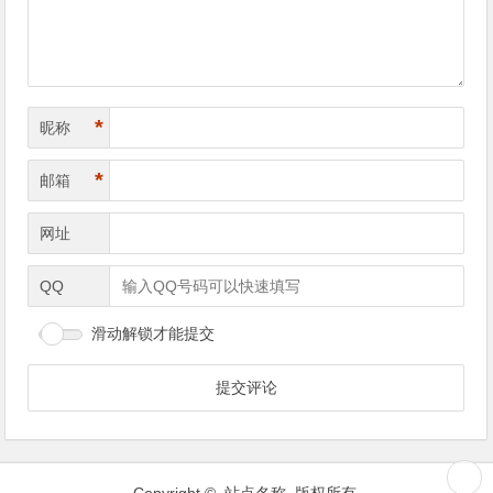
*
昵称
*
邮箱
网址
QQ
滑动解锁才能提交