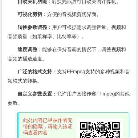
自动关机功能
：转换完成后可自动关闭计算机。
可视化剪切
：方便的音视频剪切界面。
转换参数调整
：用户可根据需求调整音量、视频和
音频质量（如采样率、比特率等）。
速度调整
：能够在保持音调的情况下，调整视频和
音频的播放速度。
广泛的格式支持
：支持FFmpeg支持的多种视频和音
频格式的转换。
自定义参数设置
：允许用户直接传递FFmpeg的其他
参数。
此处内容已经被作者无
情的隐藏，请输入验证
码查看内容