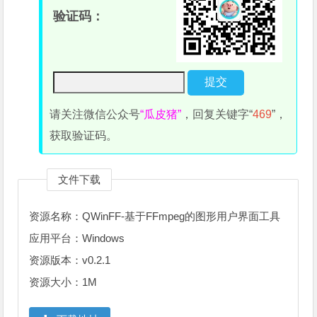
验证码：
请关注微信公众号
“瓜皮猪”
，回复关键字“
469
”，
获取验证码。
文件下载
资源名称：QWinFF-基于FFmpeg的图形用户界面工具
应用平台：Windows
资源版本：v0.2.1
资源大小：1M