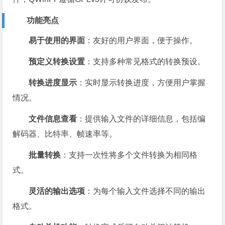
功能亮点
易于使用的界面
：友好的用户界面，便于操作。
预定义转换设置
：支持多种常见格式的转换预设。
转换进度显示
：实时显示转换进度，方便用户掌握
情况。
文件信息查看
：提供输入文件的详细信息，包括编
解码器、比特率、帧速率等。
批量转换
：支持一次性将多个文件转换为相同格
式。
灵活的输出选项
：为每个输入文件选择不同的输出
格式。