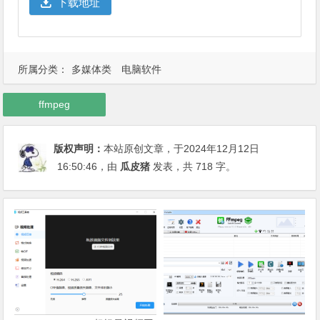
下载地址
所属分类：
多媒体类
电脑软件
ffmpeg
版权声明：
本站原创文章，于2024年12月12日
16:50:46
，由
瓜皮猪
发表，共 718 字。