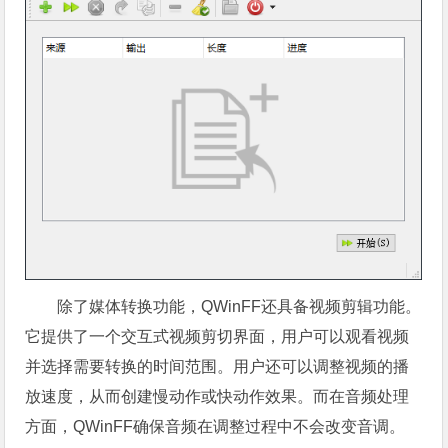
除了媒体转换功能，QWinFF还具备视频剪辑功能。
它提供了一个交互式视频剪切界面，用户可以观看视频
并选择需要转换的时间范围。用户还可以调整视频的播
放速度，从而创建慢动作或快动作效果。而在音频处理
方面，QWinFF确保音频在调整过程中不会改变音调。