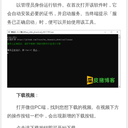
以管理员身份运行软件。在首次打开该软件时，它
会自动安装必要的证书，并启动服务。当终端提示「服
务已正确启动」时，便可以开始使用该工具。
下载视频
：
打开微信PC端，找到您想下载的视频。在视频下方
的操作按钮一栏中，会出现新增的下载按钮。
点击该下载按钮即可开始下载。