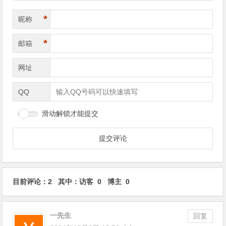
*
昵称
*
邮箱
网址
QQ
滑动解锁才能提交
目前评论：2 其中：访客 0 博主 0
一先生
回复