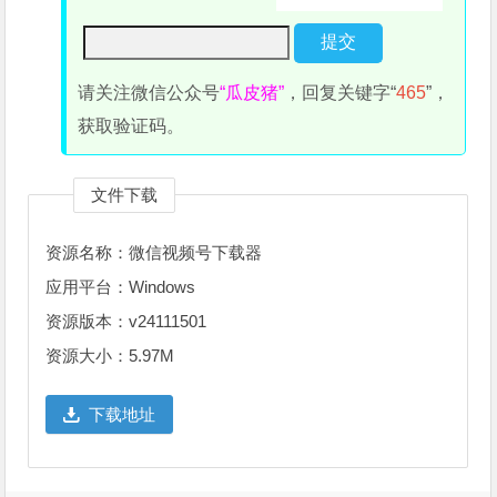
请关注微信公众号
“瓜皮猪”
，回复关键字“
465
”，
获取验证码。
文件下载
资源名称：微信视频号下载器
应用平台：Windows
资源版本：v24111501
资源大小：5.97M
下载地址