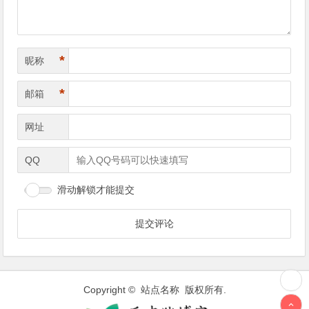
*
昵称
*
邮箱
网址
QQ
滑动解锁才能提交
Copyright © 站点名称 版权所有.