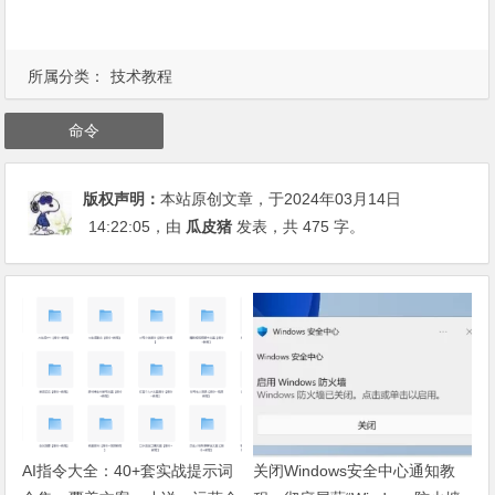
所属分类：
技术教程
命令
版权声明：
本站原创文章，于2024年03月14日
14:22:05
，由
瓜皮猪
发表，共 475 字。
AI指令大全：40+套实战提示词
关闭Windows安全中心通知教