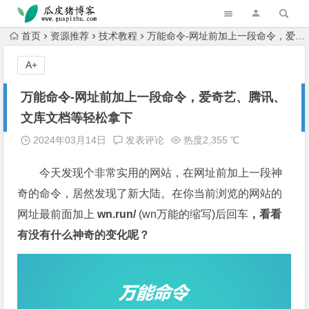
跳转到主内容
首页
资源推荐
技术教程
万能命令-网址前加上一段命令，爱奇艺、腾讯、文库文档等轻松拿下
A+
万能命令-网址前加上一段命令，爱奇艺、腾讯、
文库文档等轻松拿下
2024年03月14日
发表评论
热度2,355 ℃
今天发现个非常实用的网站，在网址前加上一段神
奇的命令，居然发现了新大陆。在你当前浏览的网站的
网址最前面加上
wn.run/
(wn万能的缩写)后回车
，看看
有没有什么神奇的变化呢？