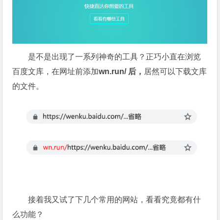
是不是出现了一系列神奇的工具？正巧小直在浏览
百度文库，在网址前添加
wn.run/ 后，
居然可以下载文库
的文件。
接着我又试了下几个常用的网站，看看究竟都有什
么功能？