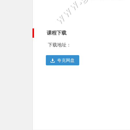
课程下载
下载地址：
夸克网盘