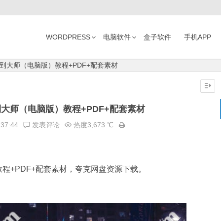
WORDPRESS
电脑软件
盒子软件
手机APP
到大师（电脑版）教程+PDF+配套素材
大师（电脑版）教程+PDF+配套素材
:37:44
发表评论
热度3,673 ℃
程+PDF+配套素材，夸克网盘资源下载。