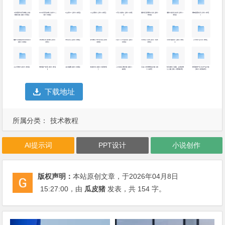
下载地址
所属分类：
技术教程
AI提示词
PPT设计
小说创作
版权声明：
本站原创文章，于2026年04月8日
15:27:00
，由
瓜皮猪
发表，共 154 字。