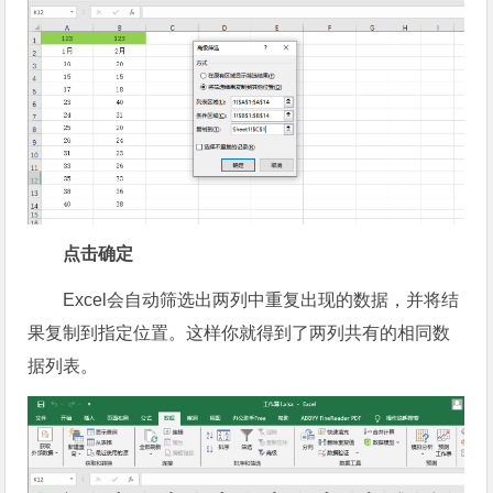
点击确定
Excel会自动筛选出两列中重复出现的数据，并将结
果复制到指定位置。这样你就得到了两列共有的相同数
据列表。