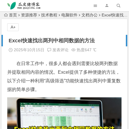
跳转到主内容
首页
资源推荐
技术教程
电脑软件
文档办公
Excel快速找出两列中相同数据的方法
A+
Excel快速找出两列中相同数据的方法
2025年10月15日
发表评论
热度647 ℃
在日常工作中，很多人都会遇到需要比较两列数据
并提取相同内容的情况。Excel提供了多种便捷的方法，
以下介绍一种利用“高级筛选”功能快速找出两列中重复数
据的简单步骤。