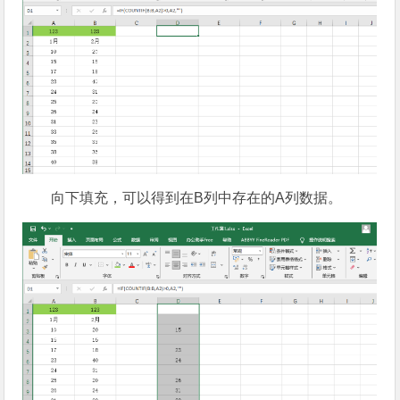
向下填充，可以得到在B列中存在的A列数据。