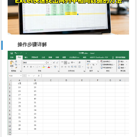
操作步骤详解