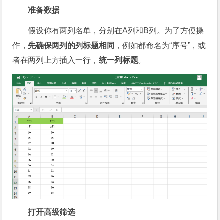
准备数据
假设你有两列名单，分别在A列和B列。为了方便操
作，
先确保两列的列标题相同
，例如都命名为“序号”，或
者在两列上方插入一行，
统一列标题
。
打开高级筛选