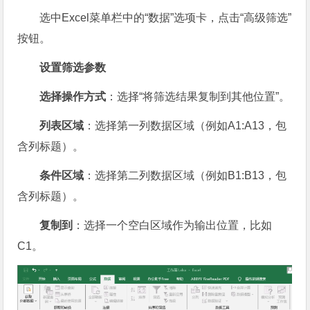
选中Excel菜单栏中的“数据”选项卡，点击“高级筛选”
按钮。
设置筛选参数
选择操作方式
：选择“将筛选结果复制到其他位置”。
列表区域
：选择第一列数据区域（例如A1:A13，包
含列标题）。
条件区域
：选择第二列数据区域（例如B1:B13，包
含列标题）。
复制到
：选择一个空白区域作为输出位置，比如
C1。