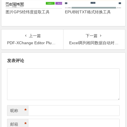
图片GPS经纬度提取工具
EPUB转TXT格式转换工具
上一篇
下一篇
PDF-XChange Editor Plus-功能强大的便携PDF编辑器
Excel两列相同数据自动对齐教程
文章导航
发表评论
*
昵称
*
邮箱