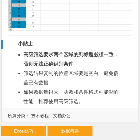
小贴士
高级筛选要求两个区域的列标题必须一致，
否则无法正确识别条件。
筛选结果复制的位置区域要是空白，避免覆
盖已有数据。
如果数据量很大，函数和条件格式可能影响
性能，推荐使用高级筛选。
所属分类：
技术教程
文档办公
Excel技巧
数据筛选