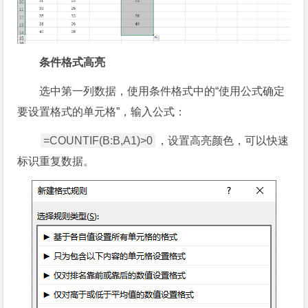
条件格式高亮
选中第一列数据，使用条件格式中的“使用公式确定
要设置格式的单元格”，输入公式：
=COUNTIF(B:B,A1)>0
，设置高亮颜色，可以快速
标识重复数据。