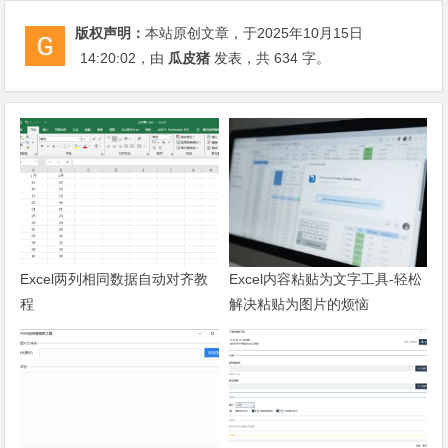
版权声明：
本站原创文章，于2025年10月15日
14:20:02
，由
瓜皮猪
发表，共 634 字。
Excel两列相同数据自动对齐教
Excel内容粘贴为文字工具-轻松
程
解决粘贴为图片的烦恼