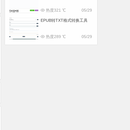
热度321 ℃
05/29
EPUB转TXT格式转换工具
热度289 ℃
05/29