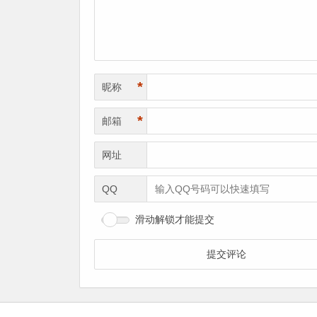
*
昵称
*
邮箱
网址
QQ
滑动解锁才能提交