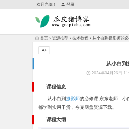
欢迎光临！
登录
首页
资源推荐
技术教程
从小白到摄影师的必
A+
从小白到
2024年04月26日
11
课程信息
从小白到
摄影师
的必修课 东东老师，
都学到实用干货，夸克网盘资源下载。
课程大纲