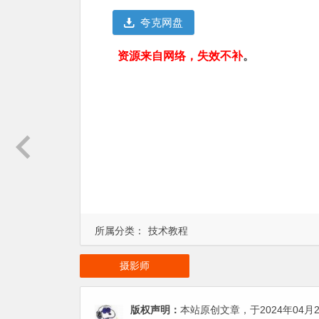
夸克网盘
资源来自网络，失效不补
。
所属分类：
技术教程
摄影师
版权声明：
本站原创文章，于2024年04月