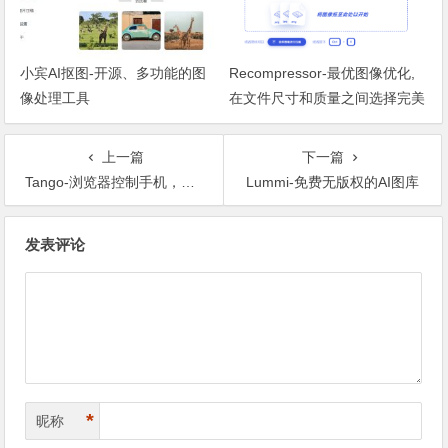
小宾AI抠图-开源、多功能的图
Recompressor-最优图像优化,
像处理工具
在文件尺寸和质量之间选择完美
平衡
上一篇
下一篇
Tango-浏览器控制手机，不用安装软件
Lummi-免费无版权的AI图库
文章导航
发表评论
*
昵称