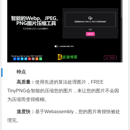
特点
高质量：
使用先进的算法处理图片，FREE
TinyPNG会智能的压缩您的图片，来让您的图片不会因
为压缩而变得模糊。
速度快：
基于Webassembly，您的图片将很快被处
理完。