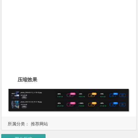
压缩效果
所属分类：
推荐网站