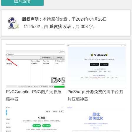
图片压缩
版权声明：
本站原创文章，于2024年04月26日
11:25:02
，由
瓜皮猪
发表，共 308 字。
PNGGauntlet-PNG图片无损压
PicSharp-开源免费的跨平台图
缩神器
片压缩神器