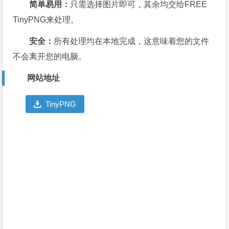
简单易用：
只需选择图片即可，其余均交给FREE
TinyPNG来处理。
安全：
所有处理均在本地完成，这意味着您的文件
不会离开您的电脑。
网站地址
TinyPNG