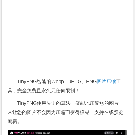
TinyPNG智能的Webp、JPEG、PNG
图片压缩
工
具，完全免费且永久无任何限制！
TinyPNG使用先进的算法，智能地压缩您的图片，
来让您的图片不会因为压缩而变得模糊，支持在线预览
编辑。