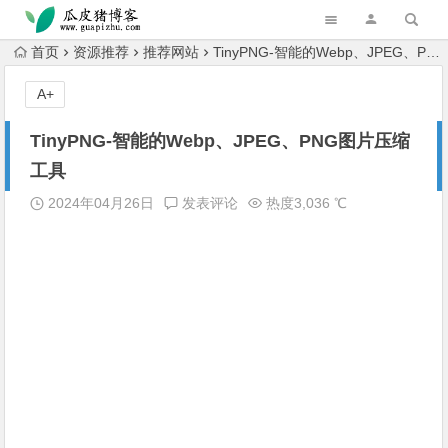
跳转到主内容
首页
资源推荐
推荐网站
TinyPNG-智能的Webp、JPEG、PNG图片压缩工具
A+
TinyPNG-智能的Webp、JPEG、PNG图片压缩
工具
2024年04月26日
发表评论
热度3,036 ℃