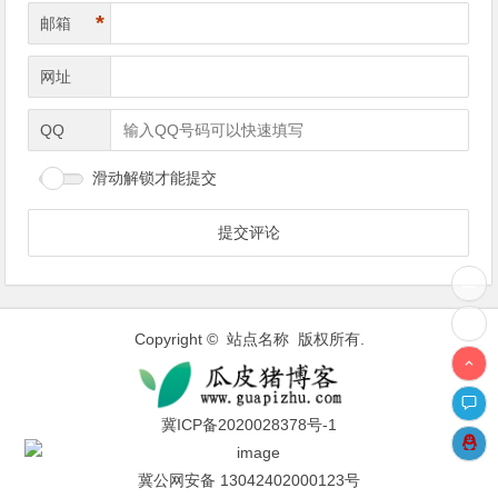
*
邮箱
网址
QQ
滑动解锁才能提交
Copyright © 站点名称 版权所有.
冀ICP备2020028378号-1
冀公网安备 13042402000123号