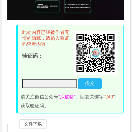
此处内容已经被作者无
情的隐藏，请输入验证
码查看内容
验证码：
请关注微信公众号
“瓜皮猪”
，回复关键字“
249
”，
获取验证码。
文件下载