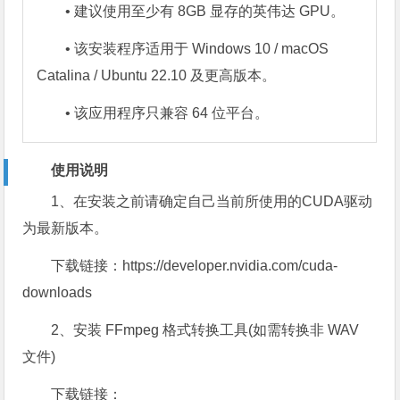
• 建议使用至少有 8GB 显存的英伟达 GPU。
• 该安装程序适用于 Windows 10 / macOS
Catalina / Ubuntu 22.10 及更高版本。
• 该应用程序只兼容 64 位平台。
使用说明
1、在安装之前请确定自己当前所使用的CUDA驱动
为最新版本。
下载链接：https://developer.nvidia.com/cuda-
downloads
2、安装 FFmpeg 格式转换工具(如需转换非 WAV
文件)
下载链接：