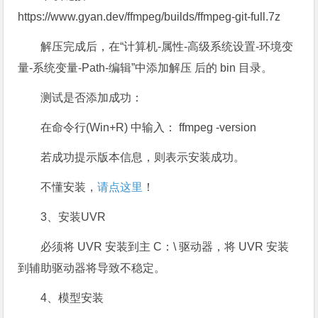
https://www.gyan.dev/ffmpeg/builds/ffmpeg-git-full.7z
解压完成后，在“计算机-属性-高级系统设置-环境变
量-系统变量-Path-编辑”中添加解压 后的 bin 目录。
测试是否添加成功：
在命令行(Win+R) 中输入： ffmpeg -version
若成功提示版本信息，则表示安装成功。
不懂安装，
请点这里
！
3、安装UVR
必须将 UVR 安装到主 C：\ 驱动器，将 UVR 安装
到辅助驱动器将导致不稳定。
4、模型安装