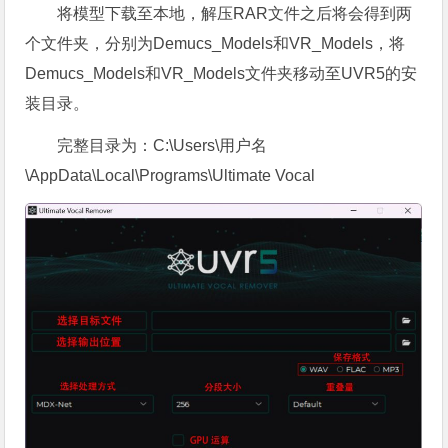
将模型下载至本地，解压RAR文件之后将会得到两
个文件夹，分别为Demucs_Models和VR_Models，将
Demucs_Models和VR_Models文件夹移动至UVR5的安
装目录。
完整目录为：C:\Users\用户名
\AppData\Local\Programs\Ultimate Vocal