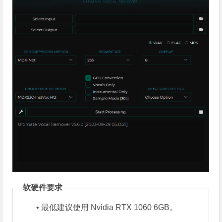
软硬件要求
• 最低建议使用 Nvidia RTX 1060 6GB。