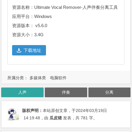
资源名称：Ultimate Vocal Remover-人声伴奏分离工具
应用平台：Windows
资源版本： v5.6.0
资源大小：3.4G
下载地址
所属分类：
多媒体类
电脑软件
人声
伴奏
分离
版权声明：
本站原创文章，于2024年03月19日
14:19:48
，由
瓜皮猪
发表，共 781 字。