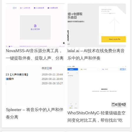
NovaMSS-AI音乐源分离工具，
lalal.ai – AI技术在线免费分离音
一键提取伴奏、提取人声、分离
乐中的人声和伴奏
音轨
Spleeter – 将音乐中的人声和伴
WhoShitsOnMyC-轻量级磁盘空
奏分离
间变化对比工具，帮你找出“吃
掉”空间的罪魁祸首