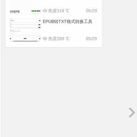
热度318 ℃
05/29
EPUB转TXT格式转换工具
热度288 ℃
05/29