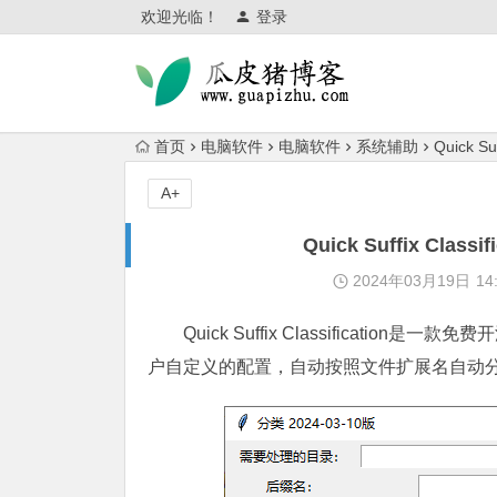
欢迎光临！
登录
首页
电脑软件
电脑软件
系统辅助
Quick 
A+
Quick Suffix Cl
2024年03月19日
14
Quick Suffix Classifica
户自定义的配置，自动按照文件扩展名自动