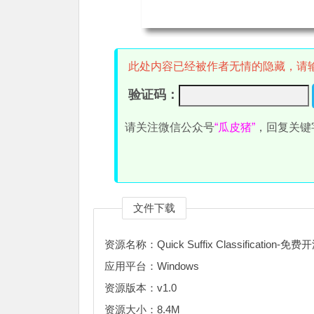
此处内容已经被作者无情的隐藏，请
验证码：
请关注微信公众号
“瓜皮猪”
，回复关键
文件下载
资源名称：Quick Suffix Classificati
应用平台：Windows
资源版本：v1.0
资源大小：8.4M