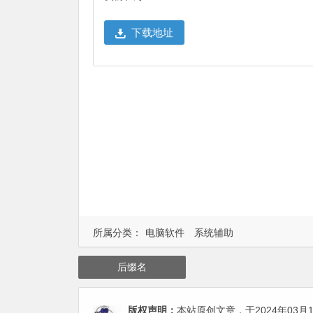
下载地址
所属分类：
电脑软件
系统辅助
后缀名
版权声明：
本站原创文章，于2024年03月