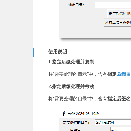
使用说明
1.
指定后缀处理并复制
将“需要处理的目录”中，含有
指定
后缀名
2.
指定后缀处理并移动
将“需要处理的目录”中，含有
指定后缀名