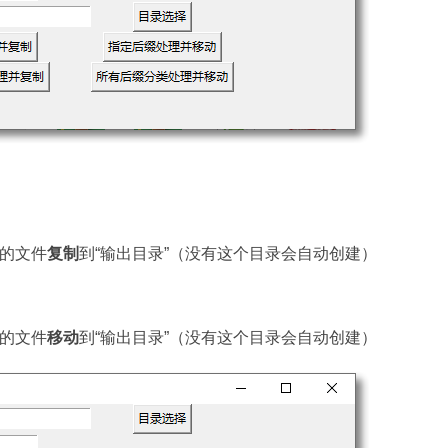
的文件
复制
到“输出目录”（没有这个目录会自动创建）
的文件
移动
到“输出目录”（没有这个目录会自动创建）