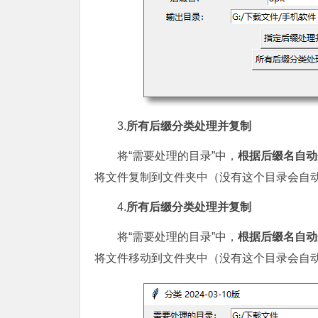
3.
所有后缀分类处理并复制
将“需要处理的目录”中，
根据后缀名自动
将文件复制到文件夹中（没有这个目录会自
4.
所有后缀分类处理并复制
将“需要处理的目录”中，
根据后缀名自动
将文件移动到文件夹中（没有这个目录会自