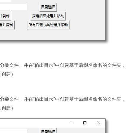
分类
文件，并在“输出目录”中创建基于后缀名命名的文件夹，
动创建）
分类
文件，并在“输出目录”中创建基于后缀名命名的文件夹，
动创建）