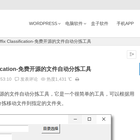
WORDPRESS
电脑软件
盒子软件
手机APP
Suffix Classification-免费开源的文件自动分拣工具
assification-免费开源的文件自动分拣工具
:53:10
发表评论
热度1,431 ℃
tion是一款免费开源的文件自动分拣工具，它是一个很简单的工具，可以根据用
分拣移动文件到指定的文件夹。