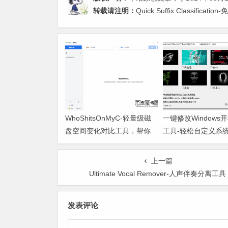
转载请注明：
Quick Suffix Classi
WhoShitsOnMyC-轻量级磁
一键修改Windows开
盘空间变化对比工具，帮你
工具-轻松自定义系
找出“吃掉”空间的罪魁祸首
面
上一篇
Ultimate Vocal Remover-人声伴奏分离工具
发表评论