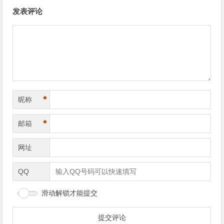
文章导航
发表评论
*
昵称
*
邮箱
网址
QQ
滑动解锁才能提交