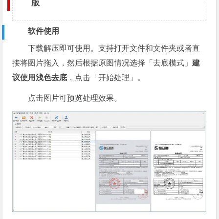
版
软件使用
下载解压即可使用。支持打开文件和文件夹或者直
接将图片拖入，然后根据原图情况选择「去底模式」
建
议使用浅色去底
，点击「开始处理」。
点击图片可预览处理效果。