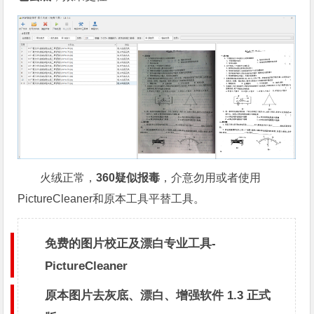
火绒正常，
360疑似报毒
，介意勿用或者使用
PictureCleaner和原本工具平替工具。
免费的图片校正及漂白专业工具-
PictureCleaner
原本图片去灰底、漂白、增强软件 1.3 正式