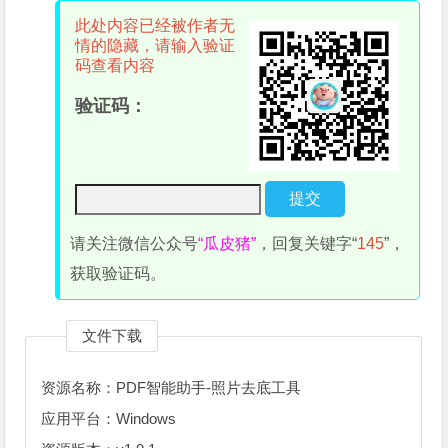
此处内容已经被作者无
情的隐藏，请输入验证
码查看内容
验证码：
请关注微信公众号
“瓜皮猪”
，回复关键字“
145
”，
获取验证码。
文件下载
资源名称：PDF智能助手-照片去底工具
应用平台：Windows