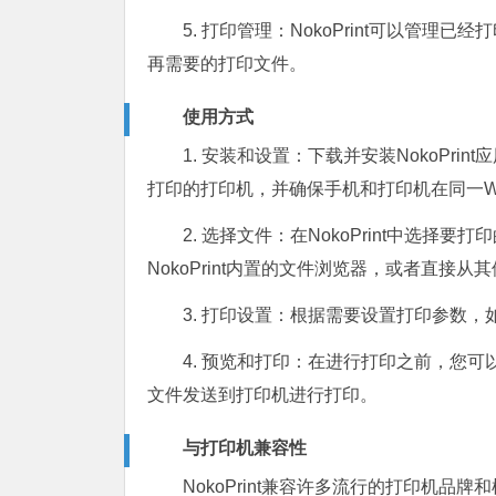
5. 打印管理：NokoPrint可以管
再需要的打印文件。
使用方式
1. 安装和设置：下载并安装NokoPr
打印的打印机，并确保手机和打印机在同一Wi
2. 选择文件：在NokoPrint中选
NokoPrint内置的文件浏览器，或者直接从其
3. 打印设置：根据需要设置打印参数
4. 预览和打印：在进行打印之前，您
文件发送到打印机进行打印。
与打印机兼容性
NokoPrint兼容许多流行的打印机品