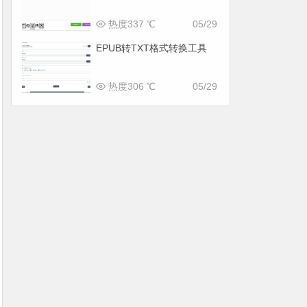
热度337 ℃
05/29
EPUB转TXT格式转换工具
热度306 ℃
05/29