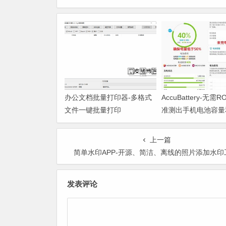
办公文档批量打印器-多格式
AccuBattery-无需
文件一键批量打印
准测出手机电池容量
度
上一篇
简单水印APP-开源、简洁、离线的照片添加水印
发表评论