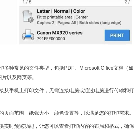
印多种常见的文件类型，包括PDF、Microsoft Office文档（如
件、图片以及网页等。
您可以直接从手机上打印文件，无需连接电脑或通过电脑进行传输和打
选择打印的页面范围、纸张大小、颜色设置等，以满足您的打印需求。
int提供实时预览功能，让您可以查看打印内容的布局和格式，确保