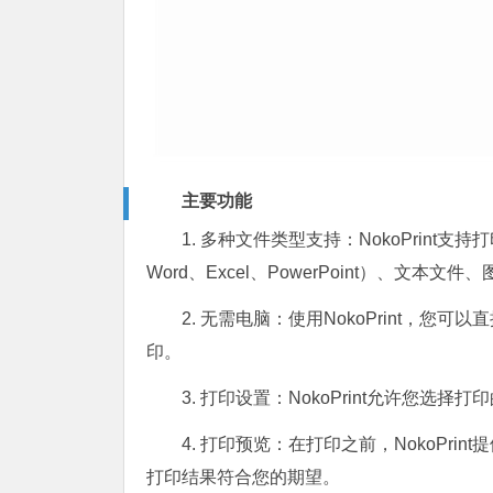
主要功能
1. 多种文件类型支持：NokoPrint支持打
Word、Excel、PowerPoint）、文本文
2. 无需电脑：使用NokoPrint，
印。
3. 打印设置：NokoPrint允许您
4. 打印预览：在打印之前，NokoPr
打印结果符合您的期望。