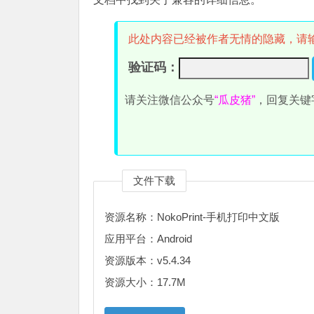
此处内容已经被作者无情的隐藏，请
验证码：
请关注微信公众号
“瓜皮猪”
，回复关键
文件下载
资源名称：NokoPrint-手机打印中文版
应用平台：Android
资源版本：v5.4.34
资源大小：17.7M