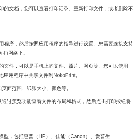
理已经打印的文档，您可以查看打印记录、重新打印文件，或者删除不
int应用程序，然后按照应用程序的指导进行设置。您需要连接支持
-Fi网络下。
择要打印的文件，可以是手机上的文件、照片、网页等。您可以使用
他应用程序中共享文件到NokoPrint。
，如页面范围、纸张大小、颜色等。
可以通过预览功能查看文件的布局和格式，然后点击打印按钮将
牌和模型，包括惠普（HP）、佳能（Canon）、爱普生