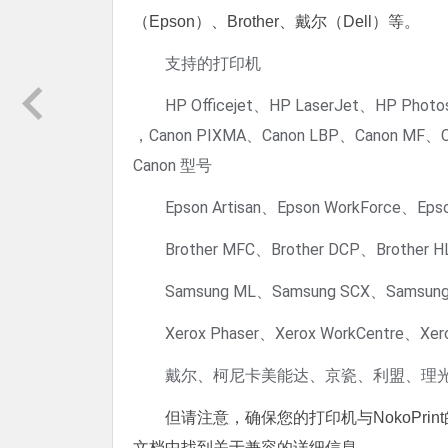
（Epson）、Brother、戴尔（Dell）等。
支持的打印机
HP Officejet、HP LaserJet、HP Pho
，Canon PIXMA、Canon LBP、Canon MF、
Canon 型号
Epson Artisan、Epson WorkForce、Ep
Brother MFC、Brother DCP、Brother 
Samsung ML、Samsung SCX、Sams
Xerox Phaser、Xerox WorkCentre、Xe
戴尔、柯尼卡美能达、京瓷、利盟、理光
但请注意，确保您的打印机与NokoPrin
文档中找到关于兼容的详细信息。