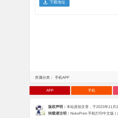
下载地址
所属分类：
手机APP
APP
手机
版权声明：
本站原创文章，于2023年11月
转载请注明：
NokoPrint-手机打印中文