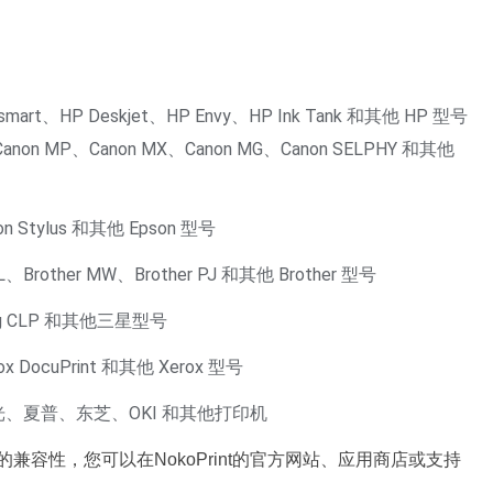
tosmart、HP Deskjet、HP Envy、HP Ink Tank 和其他 HP 型号
Canon MP、Canon MX、Canon MG、Canon SELPHY 和其他
son Stylus 和其他 Epson 型号
HL、Brother MW、Brother PJ 和其他 Brother 型号
ung CLP 和其他三星型号
rox DocuPrint 和其他 Xerox 型号
、夏普、东芝、OKI 和其他打印机
t的兼容性，您可以在NokoPrint的官方网站、应用商店或支持