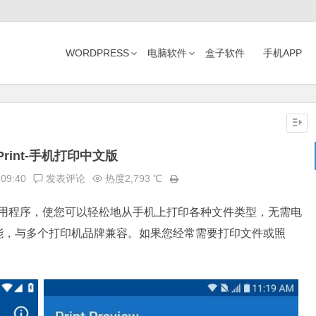
WORDPRESS
电脑软件
盒子软件
手机APP
oPrint-手机打印中文版
:09:40
发表评论
热度2,793 ℃
用程序，使您可以轻松地从手机上打印各种文件类型，无需电
能，与多个打印机品牌兼容。如果您经常需要打印文件或照