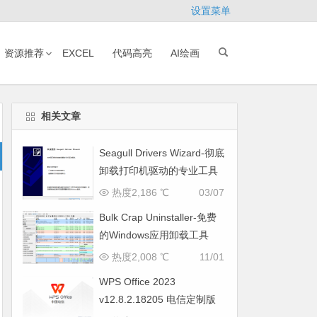
设置菜单
资源推荐
EXCEL
代码高亮
AI绘画
相关文章
Seagull Drivers Wizard-彻底
卸载打印机驱动的专业工具
热度2,186 ℃
03/07
Bulk Crap Uninstaller-免费
的Windows应用卸载工具
热度2,008 ℃
11/01
WPS Office 2023
v12.8.2.18205 电信定制版