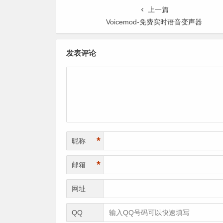
上一篇
Voicemod-免费实时语音变声器
发表评论
*
昵称
*
邮箱
网址
QQ