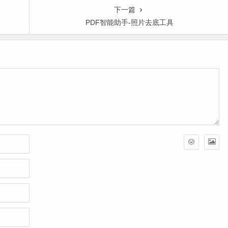
下一篇
PDF智能助手-照片去底工具