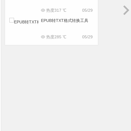
热度317 ℃
05/29
EPUB转TXT格式转换工具
热度285 ℃
05/29