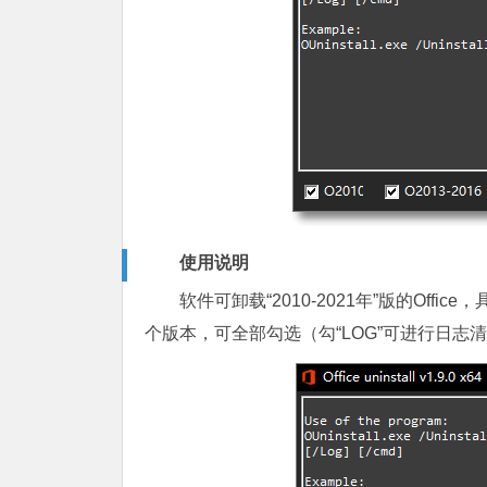
使用说明
软件可卸载“2010-2021年”版的Of
个版本，可全部勾选
（勾“LOG”可进行日志