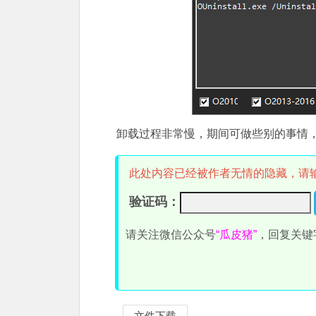
卸载过程非常慢，期间可做些别的事情，卸
此处内容已经被作者无情的隐藏，请
验证码：
请关注微信公众号
“瓜皮猪”
，回复关键
文件下载