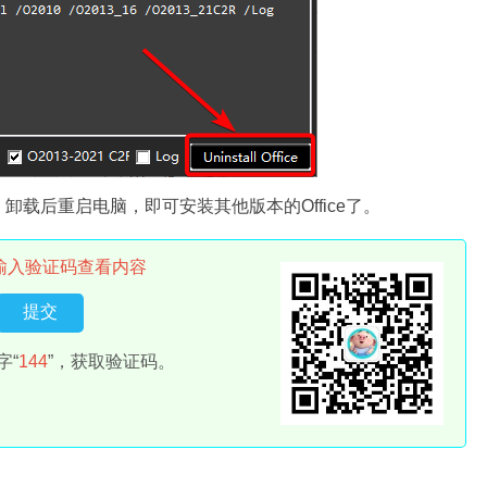
载后重启电脑，即可安装其他版本的Office了。
输入验证码查看内容
字“
144
”，获取验证码。