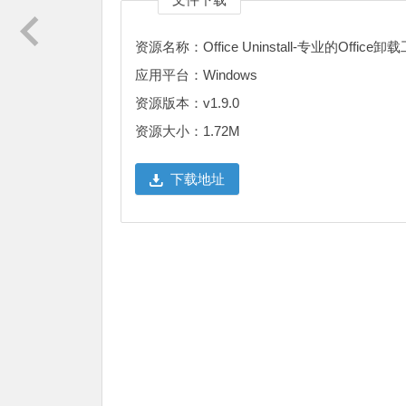
资源名称：Office Uninstall-专业的Office卸
应用平台：Windows
资源版本：v1.9.0
资源大小：1.72M
下载地址