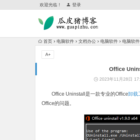
欢迎光临！
登录
首页
电脑软件
文档办公
电脑软件
电脑软件
A+
Office Un
2023年11月28日
17
Office Uninstall是一款专业的Office
卸载
Office的问题。