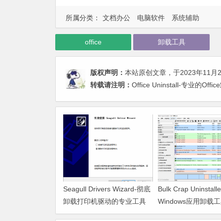
所属分类：
文档办公
电脑软件
系统辅助
office
卸载工具
版权声明：
本站原创文章，于2023年11月
转载请注明：
Office Uninstall-专业
Seagull Drivers Wizard-彻底
Bulk Crap Uninsta
卸载打印机驱动的专业工具
Windows应用卸载