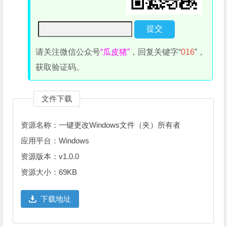
请关注微信公众号
“瓜皮猪”
，回复关键字“
016
”，
获取验证码。
文件下载
资源名称：一键更改Windows文件（夹）所有者
应用平台：Windows
资源版本：v1.0.0
资源大小：69KB
下载地址