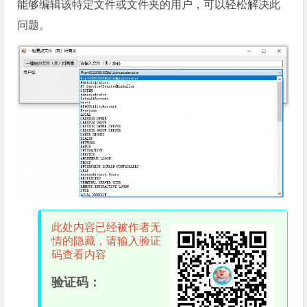
能够编辑该特定文件或文件夹的用户，可以轻松解决此
问题。
此处内容已经被作者无
情的隐藏，请输入验证
码查看内容
验证码：