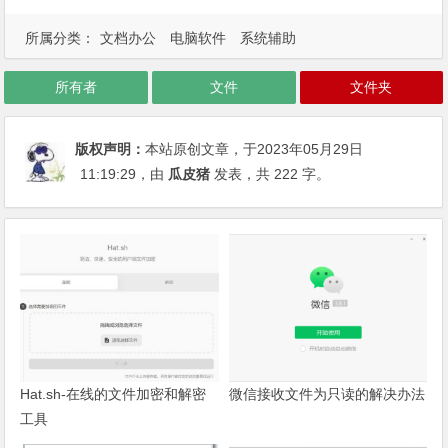
所属分类：
文档办公
电脑软件
系统辅助
所有者
文件
文件夹
版权声明：
本站原创文章，于2023年05月29日
11:19:29
，由
瓜皮猪
发表，共 222 字。
Hat.sh-在线的文件加密和解密
微信接收文件为只读的解决办法
工具