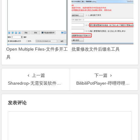
Open Multiple Files-文件多开工
批量修改文件后缀名工具
具
上一篇
下一篇
Sharedrop-无需安装软件实现电脑、手机文件互传
BilibiliPotPlayer-哔哩哔哩插件,直接在PotPlayer中播放哔哩哔哩中的视频、直播和音乐
文章导航
发表评论