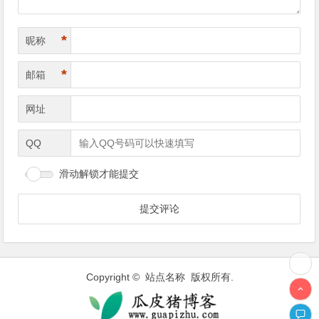
*
昵称
*
邮箱
网址
QQ
滑动解锁才能提交
Copyright © 站点名称 版权所有.