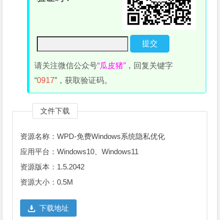
请关注微信公众号
“瓜皮猪”
，回复关键字
“
0917
”，获取验证码。
文件下载
资源名称：WPD-免费Windows系统隐私优化
应用平台：Windows10、Windows11
资源版本：1.5.2042
资源大小：0.5M
下载地址