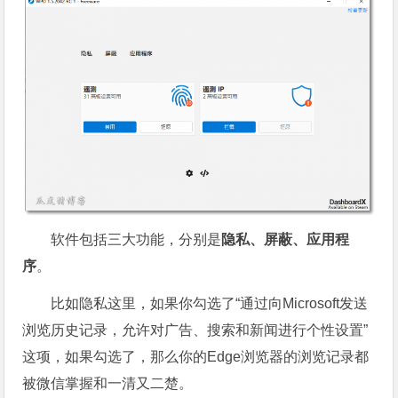
软件包括三大功能，分别是
隐私、屏蔽、应用程
序
。
比如隐私这里，如果你勾选了“通过向Microsoft发送
浏览历史记录，允许对广告、搜索和新闻进行个性设置”
这项，如果勾选了，那么你的Edge浏览器的浏览记录都
被微信掌握和一清又二楚。