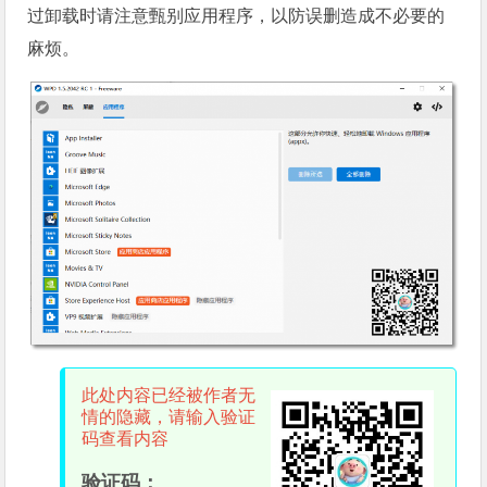
过卸载时请注意甄别应用程序，以防误删造成不必要的
麻烦。
此处内容已经被作者无
情的隐藏，请输入验证
码查看内容
验证码：