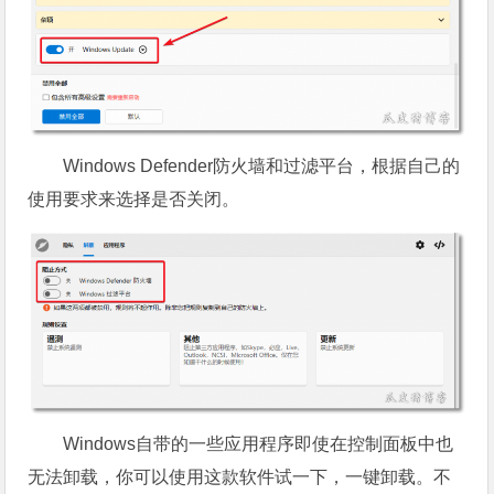
Windows Defender防火墙和过滤平台，根据自己的
使用要求来选择是否关闭。
Windows自带的一些应用程序即使在控制面板中也
无法卸载，你可以使用这款软件试一下，一键卸载。不