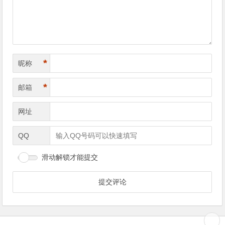
*
昵称
*
邮箱
网址
QQ
滑动解锁才能提交