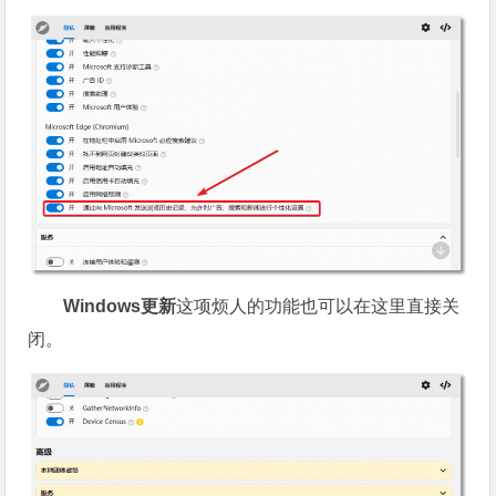
Windows更新
这项烦人的功能也可以在这里直接关
闭。