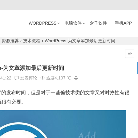
WORDPRESS
电脑软件
盒子软件
手机APP
资源推荐
技术教程
WordPress-为文章添加最后更新时间
ess-为文章添加最后更新时间
:41:22
发表评论
热度4,197 ℃
章的发布时间，但是对于一些偏技术类的文章又对时效性有很
就很有必要。