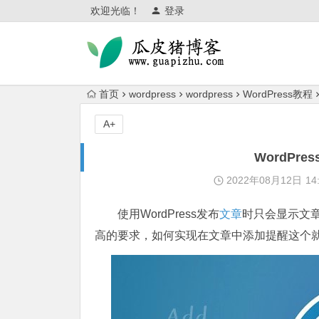
欢迎光临！
登录
首页
wordpress
wordpress
WordPress教程
A+
WordPr
2022年08月12日
14
使用WordPress发布
文章
时只会显示文
高的要求，如何实现在文章中添加提醒这个