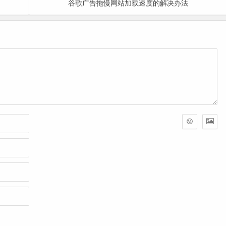
谷歌广告拖慢网站加载速度的解决办法