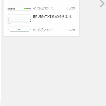
热度324 ℃
05/29
EPUB转TXT格式转换工具
热度290 ℃
05/29