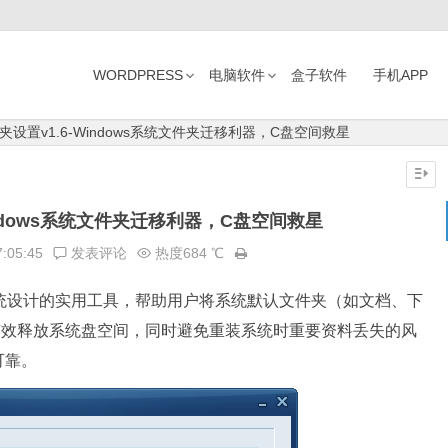
WORDPRESS
电脑软件
盒子软件
手机APP
夹设置v1.6-Windows系统文件夹迁移利器，C盘空间救星
indows系统文件夹迁移利器，C盘空间救星
7:05:45
发表评论
热度684 ℃
s系统设计的实用工具，帮助用户将系统默认文件夹（如文档、下
有效释放系统盘空间，同时避免重装系统时重要资料丢失的风
可靠。