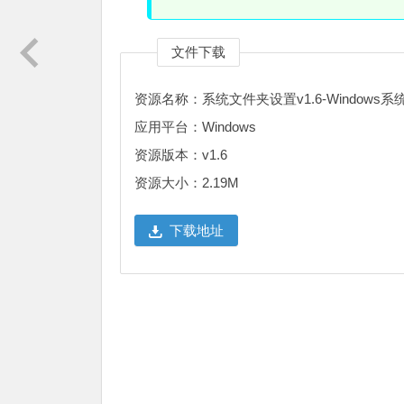
文件下载
资源名称：系统文件夹设置v1.6-Window
应用平台：Windows
资源版本：v1.6
资源大小：2.19M
下载地址