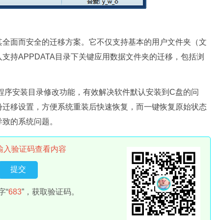
其全面而安全的迁移方案。它不仅支持基本的用户文件夹（文
支持APPDATA目录下关键应用数据文件夹的迁移，包括浏
的程序安装目录修改功能，有效解决软件默认安装到C盘的问
份迁移设置，方便系统重装后快速恢复，而一键恢复原始状态
导致的系统问题。
输入验证码查看内容
字“
683
”，获取验证码。