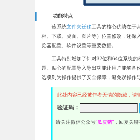
功能特点
该系统
文件夹迁移
工具的核心优势在于
档、下载、桌面、图片等）位置修改，还深入
览器配置、软件设置等重要数据。
工具特别增加了针对32位和64位系统
题。贴心的配置导入导出功能让用户能够备
选项则为操作提供了安全保障，避免误操作
此处内容已经被作者无情的隐藏，请
验证码：
请关注微信公众号
“瓜皮猪”
，回复关键