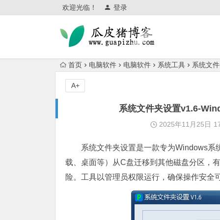
欢迎光临！
登录
首页
电脑软件
电脑软件
系统工具
系统文件
A+
系统文件夹设置v1.6-W
2025年11月25日
1
系统文件夹设置是一款专为Window
载、桌面等）从C盘迁移到其他磁盘分区，
险。工具以管理员权限运行，确保操作安全