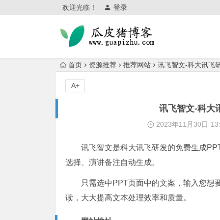
欢迎光临！
登录
首页
资源推荐
推荐网站
讯飞智文-科大讯飞
A+
讯飞智文-科大
2023年11月30日
13
讯飞智文是科大讯飞研发的免费生成PP
选择、演讲备注自动生成。
只需选中PPT页面中的文案，输入您想
读，大大提高文本处理效率和质量。