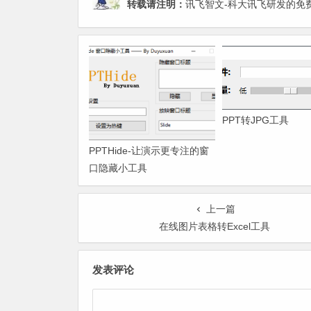
转载请注明：
讯飞智文-科大讯飞研发的免费
PPT转JPG工具
PPTHide-让演示更专注的窗
口隐藏小工具
上一篇
在线图片表格转Excel工具
发表评论