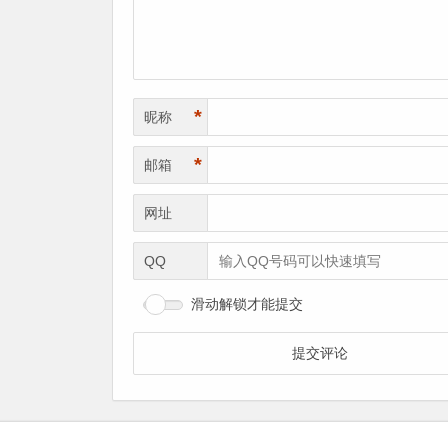
*
昵称
*
邮箱
网址
QQ
滑动解锁才能提交