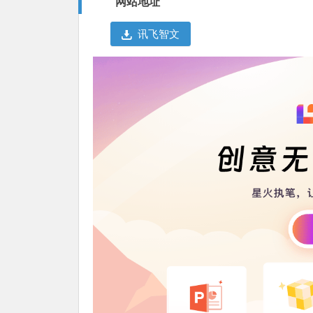
网站地址
讯飞智文