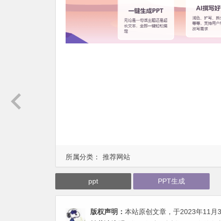
所属分类：
推荐网站
ppt
PPT生成
版权声明：
本站原创文章，于2023年11月