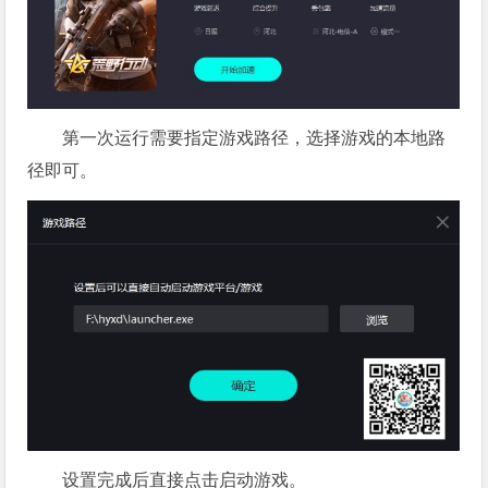
第一次运行需要指定游戏路径，选择游戏的本地路
径即可。
设置完成后直接点击启动游戏。