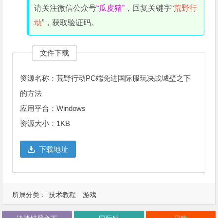
请关注微信公众号
“瓜皮猪”
，回复关键字“
荒野行
动
”，获取验证码。
文件下载
资源名称：荒野行动PC端免进国际服玩决战城壁之下
的方法
应用平台：Windows
资源大小：1KB
下载地址
所属分类：
技术教程
游戏