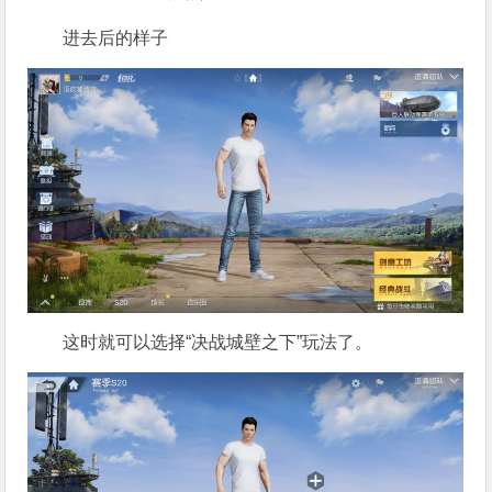
进去后的样子
这时就可以选择“决战城壁之下”玩法了。