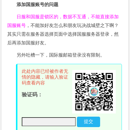
添加国服账号的问题
日服和国服是锁区的，数据不互通，不能直接添加
国服账号
，不能加好友怎么和朋友玩决战城壁之下啊？
其实只需在服务器选择页面中选择国服服务器登录，然
后再添加国服好友。
另外吐槽一下，国际服邮箱登录没有限制。
此处内容已经被作者无
情的隐藏，请输入验证
码查看内容
验证码：