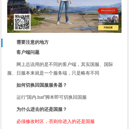
需要注意的地方
客户端问题
网上总说用的是不同的客户端，其实国服、国际
服、日服本来就是一个服务端，只是略有不同
如何切换回国服服务器？
运行“国内.bat”脚本即可切换回国服
为什么进去的还是国服？
必须修改时区，否则你进入的还是国服