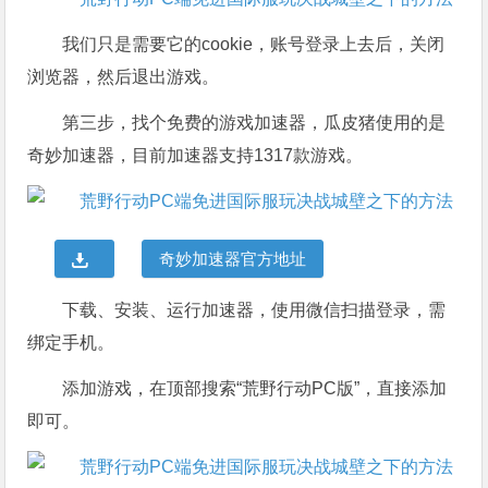
我们只是需要它的cookie，账号登录上去后，关闭
浏览器，然后退出游戏。
第三步，找个免费的游戏加速器，瓜皮猪使用的是
奇妙加速器，目前加速器支持1317款游戏。
奇妙加速器官方地址
下载、安装、运行加速器，使用微信扫描登录，需
绑定手机。
添加游戏，在顶部搜索“荒野行动PC版”，直接添加
即可。