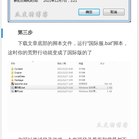
第三步
下载文章底部的脚本文件，运行“国际服.bat”脚本，
这时你的荒野行动就变成了国际版的了