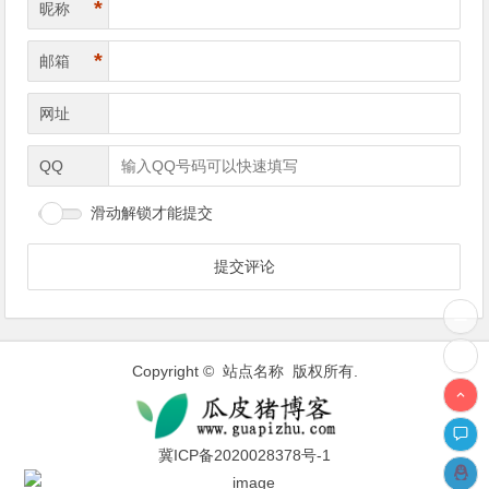
*
昵称
*
邮箱
网址
QQ
滑动解锁才能提交
Copyright © 站点名称 版权所有.
冀ICP备2020028378号-1