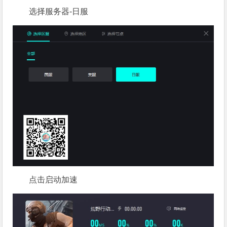
选择服务器-日服
点击启动加速