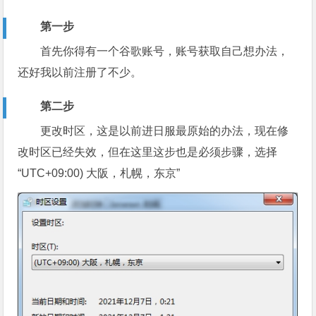
第一步
首先你得有一个谷歌账号，账号获取自己想办法，
还好我以前注册了不少。
第二步
更改时区，这是以前进日服最原始的办法，现在修
改时区已经失效，但在这里这步也是必须步骤，选择
“UTC+09:00) 大阪，札幌，东京”