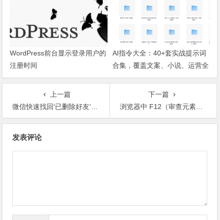
WordPress前台显示登录用户的
AI指令大全：40+套实战提示词
注册时间
合集，覆盖文案、小说、运营全
场景
上一篇
下一篇
微信快速找回‘已删除好友’的微信号
浏览器中 F12（审查元素） 功能介绍
文章导航
发表评论