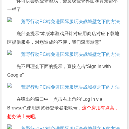
你可以尝试登录游戏，会发现登录界面和背景都不
一样了
底部会提示“本版本游戏只针对应用商店对应下载地
区提供服务，对您造成的不便，我们深表歉意”
先不用理会下面的提示，直接点击“Sign in with
Google”
在弹出的窗口中，点击右上角的“Log in via
Browser”,使用浏览器登录谷歌账号，
这个房顶有点高，
想办法上去吧
。