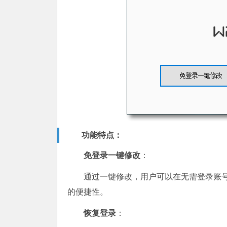
功能特点：
免登录一键修改
：
通过一键修改，用户可以在无需登录账号的
的便捷性。
恢复登录
：