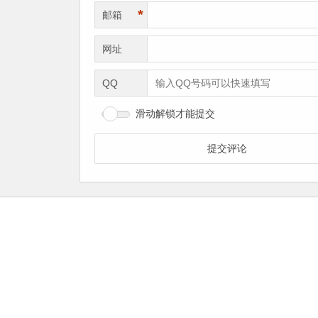
*
邮箱
网址
QQ
滑动解锁才能提交