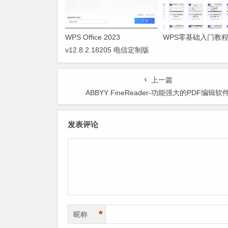
WPS Office 2023
WPS零基础入门教
v12.8.2.18205 电信定制版
(自带 VBA、无广告)
上一篇
ABBYY FineReader-功能强大的PDF编辑软
发表评论
*
昵称