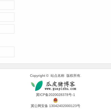
Copyright © 站点名称 版权所有.
冀ICP备2020028378号-1
冀公网安备 13042402000123号