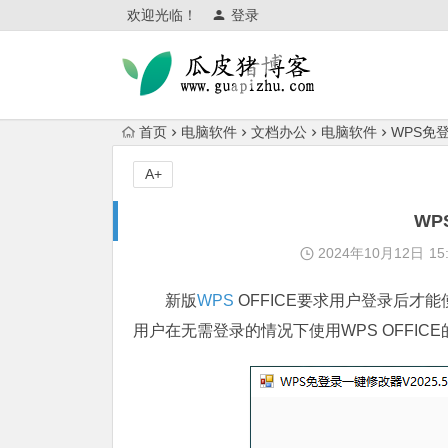
欢迎光临！
登录
首页
电脑软件
文档办公
电脑软件
WPS免
A+
WP
2024年10月12日
15
新版
WPS
OFFICE要求用户登录后才
用户在无需登录的情况下使用WPS OFFIC