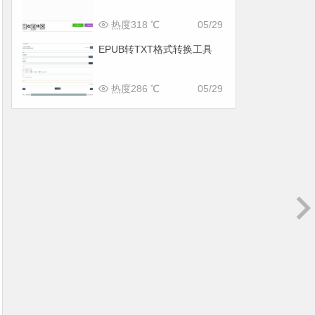
热度318 ℃
05/29
EPUB转TXT格式转换工具
热度286 ℃
05/29