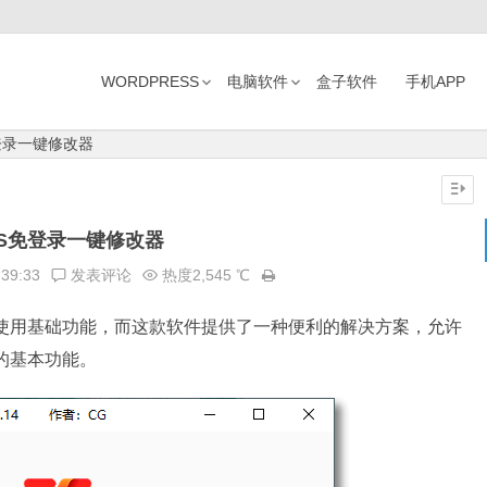
WORDPRESS
电脑软件
盒子软件
手机APP
登录一键修改器
S免登录一键修改器
:39:33
发表评论
热度2,545 ℃
能使用基础功能，而这款软件提供了一种便利的解决方案，允许
E的基本功能。