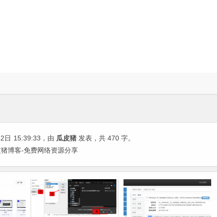
12日
15:39:33
，由
瓜皮猪
发表，共 470 字。
瓜皮猪博客-免费网络资源分享