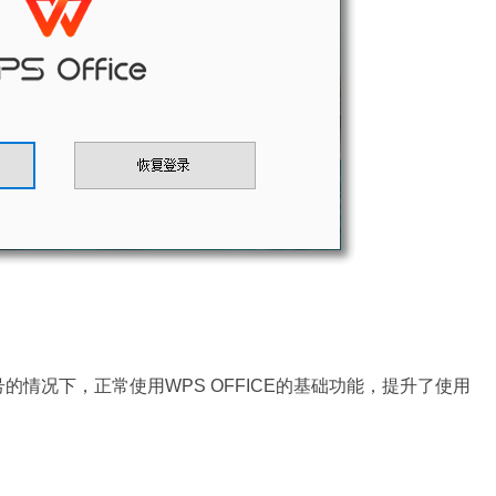
情况下，正常使用WPS OFFICE的基础功能，提升了使用