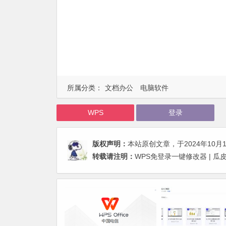
所属分类：
文档办公
电脑软件
WPS
登录
版权声明：
本站原创文章，于2024年10月
转载请注明：
WPS免登录一键修改器 | 