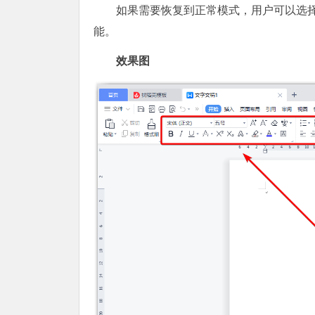
如果需要恢复到正常模式，用户可以选
能。
效果图