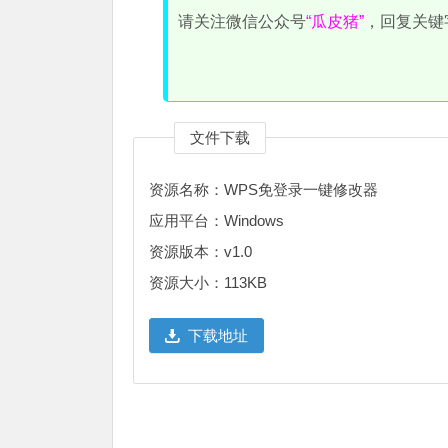
请关注微信公众号
“瓜皮猪”
，回复关键
文件下载
资源名称：WPS免登录一键修改器
应用平台：Windows
资源版本：v1.0
资源大小：113KB
下载地址