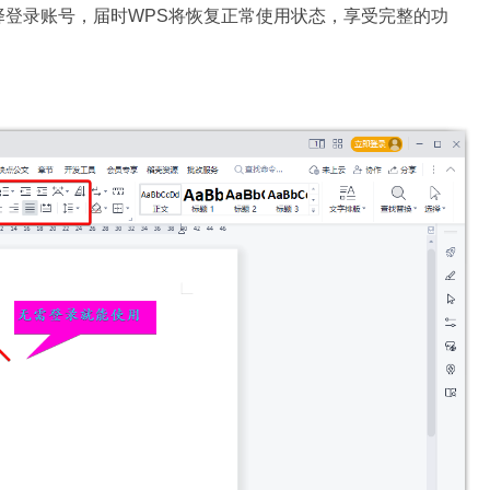
择登录账号，届时WPS将恢复正常使用状态，享受完整的功