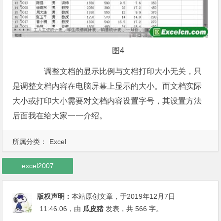
图4
调整文档的显示比例与文档打印大小无关，只
是调整文档内容在电脑屏幕上显示的大小。而文档实际
大小或打印大小需要对文档内容设置字号，其设置方法
后面我在给大家一一介绍。
所属分类：
Excel
excel2007
版权声明：
本站原创文章，于2019年12月7日
11:46:06
，由
瓜皮猪
发表，共 566 字。