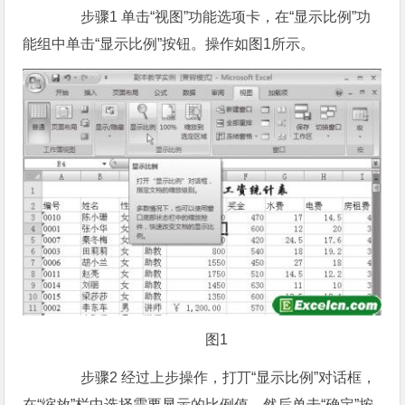
步骤1 单击“视图”功能选项卡，在“显示比例”功
能组中单击“显示比例”按钮。操作如图1所示。
图1
步骤2 经过上步操作，打丌“显示比例”对话框，
在“缩放”栏中选择需要显示的比例值，然后单击“确定”按