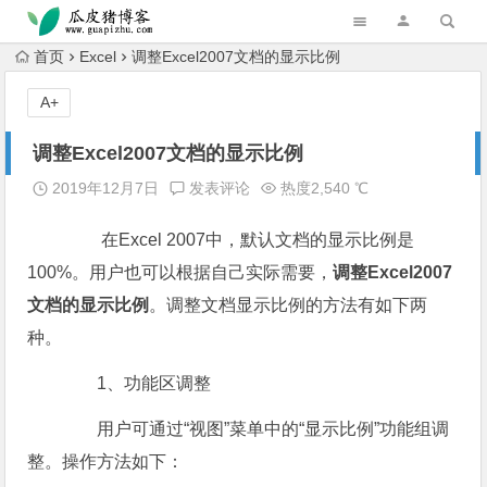
跳转到主内容
首页
Excel
调整Excel2007文档的显示比例
A+
调整Excel2007文档的显示比例
2019年12月7日
发表评论
热度2,540 ℃
在Excel 2007中，默认文档的显示比例是
100%。用户也可以根据自己实际需要，
调整Excel2007
文档的显示比例
。调整文档显示比例的方法有如下两
种。
1、功能区调整
用户可通过“视图”菜单中的“显示比例”功能组调
整。操作方法如下：