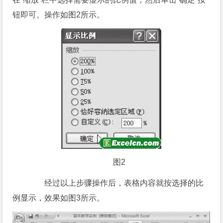
钮即可。操作如图2所示。
图2
经过以上步骤操作后，表格内容就按选择的比
例显示，效果如图3所示。