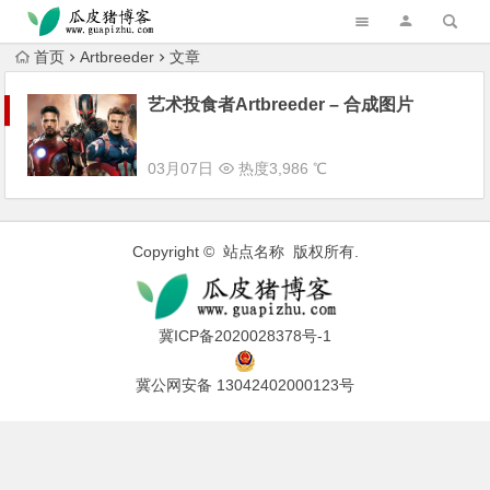
跳转到主内容
首页
Artbreeder
文章
艺术投食者Artbreeder – 合成图片
03月07日
热度3,986 ℃
Copyright © 站点名称 版权所有.
冀ICP备2020028378号-1
冀公网安备 13042402000123号