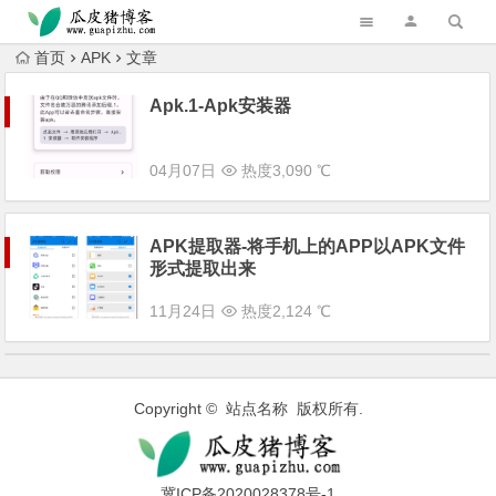
跳转到主内容
首页
APK
文章
Apk.1-Apk安装器
04月07日
热度3,090 ℃
APK提取器-将手机上的APP以APK文件
形式提取出来
11月24日
热度2,124 ℃
Copyright © 站点名称 版权所有.
冀ICP备2020028378号-1