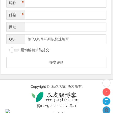
*
昵称
*
邮箱
网址
QQ
滑动解锁才能提交
Copyright © 站点名称 版权所有.
冀ICP备2020028378号-1