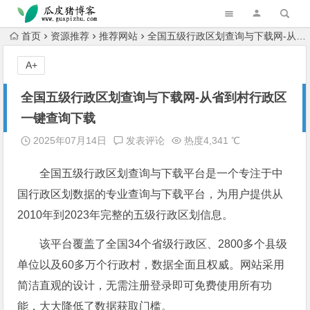
跳转到主内容
首页
资源推荐
推荐网站
全国五级行政区划查询与下载网-从省到村行政区一键查询下载
A+
全国五级行政区划查询与下载网-从省到村行政区
一键查询下载
2025年07月14日
发表评论
热度4,341 ℃
全国五级行政区划查询与下载平台是一个专注于中
国行政区划数据的专业查询与下载平台，为用户提供从
2010年到2023年完整的五级行政区划信息。
该平台覆盖了全国34个省级行政区、2800多个县级
单位以及60多万个行政村，数据全面且权威。网站采用
简洁直观的设计，无需注册登录即可免费使用所有功
能，大大降低了数据获取门槛。