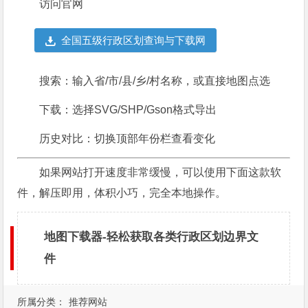
访问官网
全国五级行政区划查询与下载网
搜索：输入省/市/县/乡/村名称，或直接地图点选
下载：选择SVG/SHP/Gson格式导出
历史对比：切换顶部年份栏查看变化
如果网站打开速度非常缓慢，可以使用下面这款软
件，解压即用，体积小巧，完全本地操作。
地图下载器-轻松获取各类行政区划边界文
件
所属分类：
推荐网站