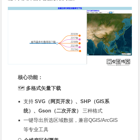
核心功能：
🗺️
多格式矢量下载
支持
SVG（网页开发）、SHP（GIS系
统）、Gson（二次开发）
三种格式
一键导出所选区域数据，兼容QGIS/ArcGIS
等专业工具