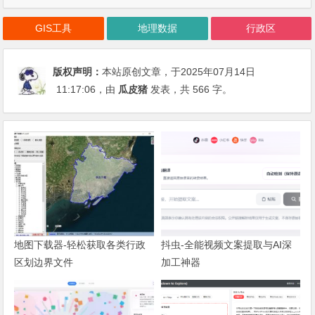
GIS工具
地理数据
行政区
版权声明：
本站原创文章，于2025年07月14日
11:17:06
，由
瓜皮猪
发表，共 566 字。
地图下载器-轻松获取各类行政
抖虫-全能视频文案提取与AI深
区划边界文件
加工神器