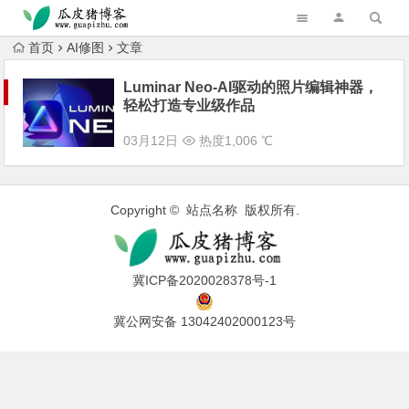
跳转到主内容
首页
AI修图
文章
Luminar Neo-AI驱动的照片编辑神器，
轻松打造专业级作品
03月12日
热度1,006 ℃
Copyright © 站点名称 版权所有.
冀ICP备2020028378号-1
冀公网安备 13042402000123号