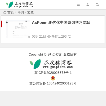
跳转到主内容
首页
诗词
文章
AsPoem-现代化中国诗词学习网站
03月21日
热度1,293 ℃
Copyright © 站点名称 版权所有.
冀ICP备2020028378号-1
冀公网安备 13042402000123号