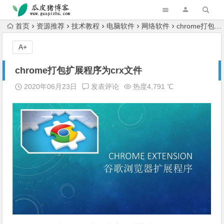
跳转到主内容
首页
资源推荐
技术教程
电脑软件
网络软件
chrome打包扩展程序为crx文件
A+
chrome打包扩展程序为crx文件
2020年06月23日
发表评论
热度4,791 ℃