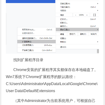
找到扩展程序目录
Chrome安装的扩展程序其实都保存在本地磁盘了。
Win7系统下Chrome扩展程序的默认路径：
C:\Users\Administrator\AppData\Local\Google\Chrome\
User Data\Default\Extensions
（其中Administrator为当前系统用户，可根据自己