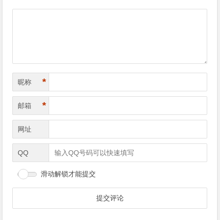
*
昵称
*
邮箱
网址
QQ
滑动解锁才能提交