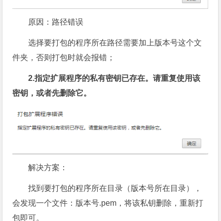
原因：路径错误
选择要打包的程序所在路径需要加上版本号这个文
件夹，否则打包时就会报错；
2.指定扩展程序的私有密钥已存在。请重复使用该
密钥，或者先删除它。
解决方案：
找到要打包的程序所在目录（版本号所在目录），
会发现一个文件：版本号.pem，将该私钥删除，重新打
包即可。