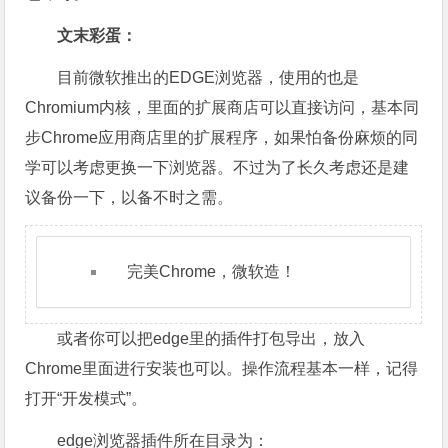
文末彩蛋：
目前微软推出的EDGE浏览器，使用的也是
Chromium内核，里面的扩展商店可以直接访问，基本同
步Chrome应用商店里的扩展程序，如果怕备份麻烦的同
学可以考虑更换一下浏览器。不过为了长久考虑还是建
议备份一下，以备不时之需。
完美Chrome，微软造！
或者你可以把edge里的插件打包导出，放入
Chrome里面进行安装也可以。操作流程基本一样，记得
打开“开发模式”。
edge浏览器插件所在目录为：