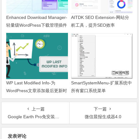
Enhanced Download Manager-
AITDK SEO Extension-网站分
轻量级WordPress下载管理插件
析工具，提升SEO效率
WP Last Modified Info-为
SmartSystemMenu-扩展系统中
WordPress文章添加最后更新时
所有窗口系统菜单
间
上一篇
下一篇
Google Earth Pro免安装便携版
微信晨报生成器4.0
文章导航
发表评论