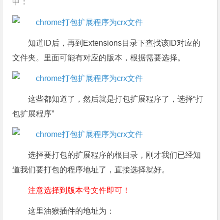
中：
知道ID后，再到Extensions目录下查找该ID对应的
文件夹。里面可能有对应的版本，根据需要选择。
这些都知道了，然后就是打包扩展程序了，选择“打
包扩展程序”
选择要打包的扩展程序的根目录，刚才我们已经知
道我们要打包的程序地址了，直接选择就好。
注意选择到版本号文件即可！
这里油猴插件的地址为：