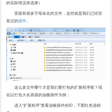
的实际情况来选择）
里面有很多字母命名的文件，这些就是我们已经安
装过的
插件
。
这么多文件哪个才是我们要打包的扩展程序呢？现
在以打包大名鼎鼎的油猴插件为例：
进入“扩展程序”查看油猴插件的ID，下图红色选框