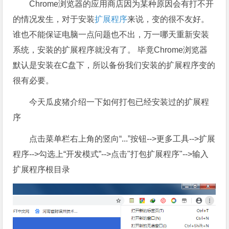
Chrome浏览器的应用商店因为某种原因会有打不开
的情况发生，对于安装
扩展程序
来说，变的很不友好。
谁也不能保证电脑一点问题也不出，万一哪天重新安装
系统，安装的扩展程序就没有了。 毕竟Chrome浏览器
默认是安装在C盘下，所以备份我们安装的扩展程序变的
很有必要。
今天瓜皮猪介绍一下如何打包已经安装过的扩展程
序
点击菜单栏右上角的竖向“...”按钮-->更多工具-->扩展
程序-->勾选上“开发模式”-->点击"打包扩展程序"-->输入
扩展程序根目录