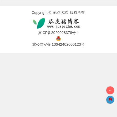
Copyright © 站点名称 版权所有.
冀ICP备2020028378号-1
冀公网安备 13042402000123号