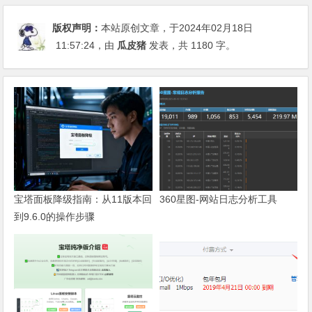
版权声明：
本站原创文章，于2024年02月18日
11:57:24
，由
瓜皮猪
发表，共 1180 字。
宝塔面板降级指南：从11版本回
360星图-网站日志分析工具
到9.6.0的操作步骤