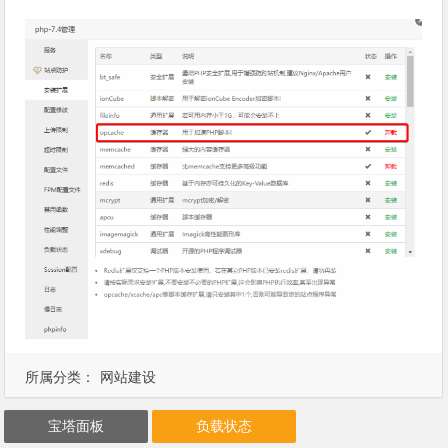
所属分类：
网站建设
宝塔面板
负载状态