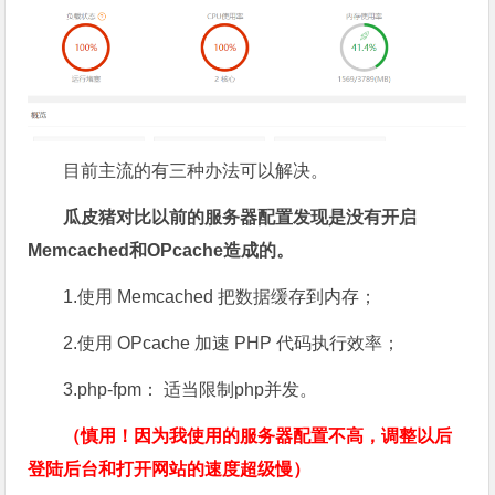
目前主流的有三种办法可以解决。
瓜皮猪对比以前的服务器配置发现是没有开启
Memcached和OPcache造成的。
1.使用 Memcached 把数据缓存到内存；
2.使用 OPcache 加速 PHP 代码执行效率；
3.php-fpm： 适当限制php并发。
（慎用！因为我使用的服务器配置不高，调整以后
登陆后台和打开网站的速度超级慢）