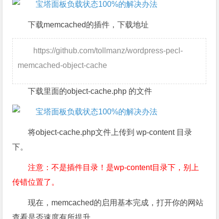
下载memcached的插件，下载地址
https://github.com/tollmanz/wordpress-pecl-
memcached-object-cache
下载里面的object-cache.php 的文件
将object-cache.php文件上传到 wp-content 目录
下。
注意：不是插件目录！是wp-content目录下，别上
传错位置了。
现在，memcached的启用基本完成，打开你的网站
查看是否速度有所提升。