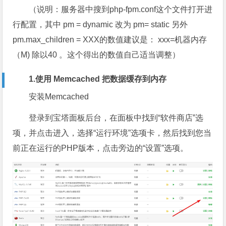
（说明：服务器中搜到php-fpm.conf这个文件打开进
行配置，其中 pm = dynamic 改为 pm= static 另外
pm.max_children = XXX的数值建议是： xxx=机器内存
（M) 除以40 。这个得出的数值自己适当调整）
1.使用 Memcached 把数据缓存到内存
安装Memcached
登录到宝塔面板后台，在面板中找到“软件商店”选
项，并点击进入，选择“运行环境”选项卡，然后找到您当
前正在运行的PHP版本，点击旁边的“设置”选项。