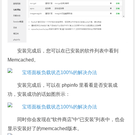
安装完成后，您可以在已安装的软件列表中看到
Memcached。
安装完成后，可以在 phpinfo 里看看是否安装成
功，安装成功的话如图所示：
同时你会发现在“软件商店”中“已安装”列表中，也会
显示安装好了的memcached版本。