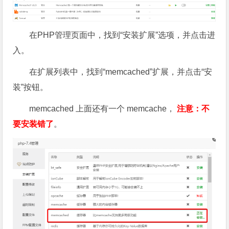
在PHP管理页面中，找到“安装扩展”选项，并点击进
入。
在扩展列表中，找到“memcached”扩展，并点击“安
装”按钮。
memcached 上面还有一个 memcache，
注意：不
要安装错了
。