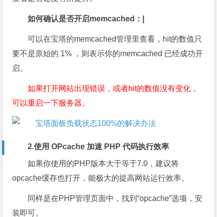
如何确认是否开启memcached：|
可以在宝塔的memcached管理里查看，hit的数值只
要不是原始的 1% ，则表示你的memcached 已经成功开
启。
如果打开网站出现错误，或者hit的数值没有变化，
可以重启一下服务器。
2.使用 OPcache 加速 PHP 代码执行效率
如果你使用的PHP版本大于等于7.0，建议将
opcache缓存也打开，能极大的提高网站运行效率。
同样是在PHP管理页面中，找到“opcache”选项，安
装即可。