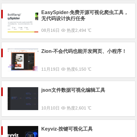
EasySpider-免费开源可视化爬虫工具，
无代码设计执行任务
08月16日
热度2,494 ℃
Zion-不会代码也能开发网页、小程序！
11月19日
热度6,150 ℃
json文件数据可视化编辑工具
10月10日
热度2,601 ℃
Keyviz-按键可视化工具