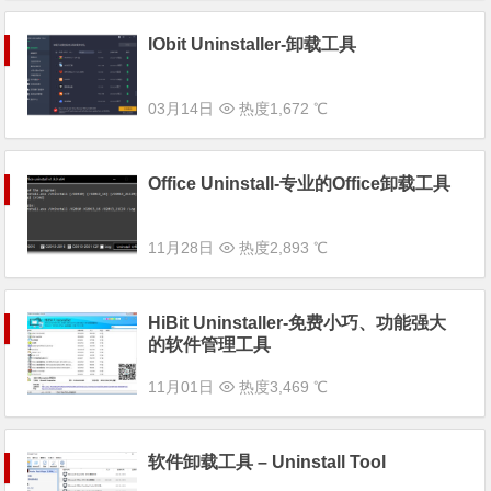
IObit Uninstaller-卸载工具
03月14日
热度1,672 ℃
Office Uninstall-专业的Office卸载工具
11月28日
热度2,893 ℃
HiBit Uninstaller-免费小巧、功能强大
的软件管理工具
11月01日
热度3,469 ℃
软件卸载工具 – Uninstall Tool