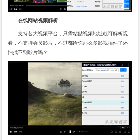
在线网站视频解析
支持各大视频平台，只需粘贴视频地址就可解析观
看，不支持会员影片，不过都给你那么多影视插件了还
怕找不到影片吗？