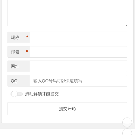
*
昵称
*
邮箱
网址
QQ
滑动解锁才能提交