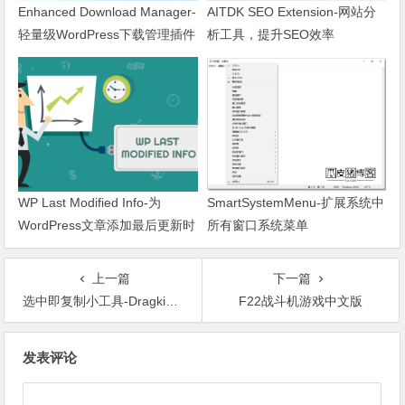
Enhanced Download Manager-
AITDK SEO Extension-网站分
轻量级WordPress下载管理插件
析工具，提升SEO效率
WP Last Modified Info-为
SmartSystemMenu-扩展系统中
WordPress文章添加最后更新时
所有窗口系统菜单
间
上一篇
下一篇
选中即复制小工具-Dragking V1.3
F22战斗机游戏中文版
文章导航
发表评论