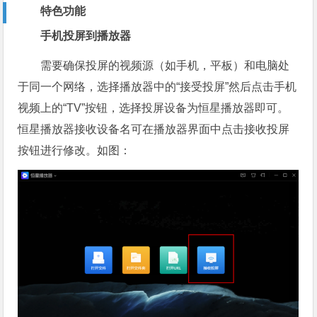
特色功能
手机投屏到播放器
需要确保投屏的视频源（如手机，平板）和电脑处
于同一个网络，选择播放器中的“接受投屏”然后点击手机
视频上的“TV”按钮，选择投屏设备为恒星播放器即可。
恒星播放器接收设备名可在播放器界面中点击接收投屏
按钮进行修改。如图：