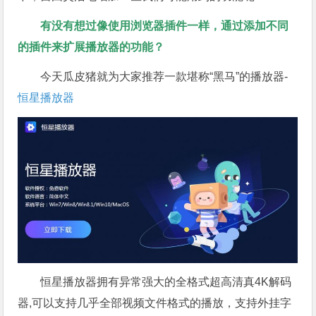
有没有想过像使用浏览器插件一样，通过添加不同
的插件来扩展播放器的功能？
今天瓜皮猪就为大家推荐一款堪称“黑马”的播放器-
恒星播放器
恒星播放器拥有异常强大的全格式超高清真4K解码
器,可以支持几乎全部视频文件格式的播放，支持外挂字