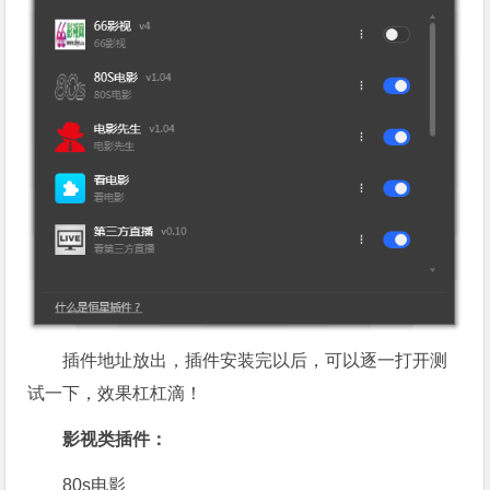
插件地址放出，插件安装完以后，可以逐一打开测
试一下，效果杠杠滴！
影视类插件：
80s电影