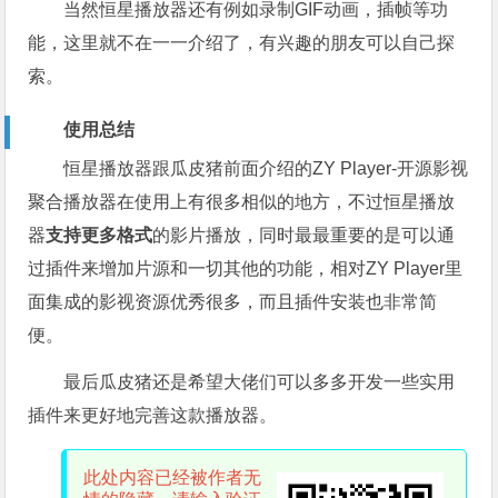
当然恒星播放器还有例如录制GIF动画，插帧等功
能，这里就不在一一介绍了，有兴趣的朋友可以自己探
索。
使用总结
恒星播放器跟瓜皮猪前面介绍的ZY Player-开源影视
聚合播放器在使用上有很多相似的地方，不过恒星播放
器
支持更多格式
的影片播放，同时最最重要的是可以通
过插件来增加片源和一切其他的功能，相对ZY Player里
面集成的影视资源优秀很多，而且插件安装也非常简
便。
最后瓜皮猪还是希望大佬们可以多多开发一些实用
插件来更好地完善这款播放器。
此处内容已经被作者无