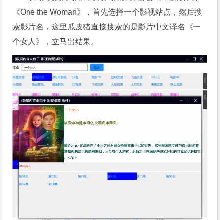
《One the Woman》，首先选择一个影视站点，然后搜
索影片名，这里瓜皮猪直接搜索的是影片中文译名《一
个女人》，立马出结果。