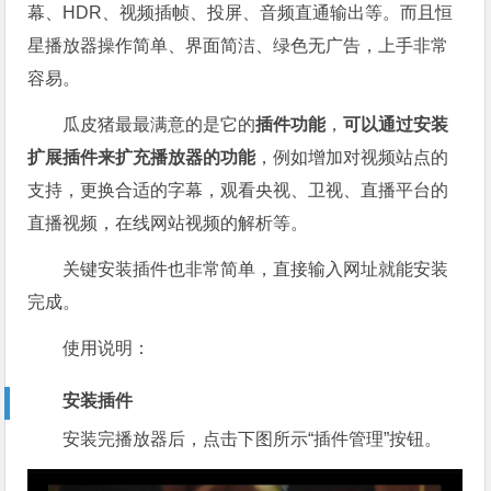
幕、HDR、视频插帧、投屏、音频直通输出等。而且恒
星播放器操作简单、界面简洁、绿色无广告，上手非常
容易。
瓜皮猪最最满意的是它的
插件功能
，
可以通过安装
扩展插件来扩充播放器的功能
，例如增加对视频站点的
支持，更换合适的字幕，观看央视、卫视、直播平台的
直播视频，在线网站视频的解析等。
关键安装插件也非常简单，直接输入网址就能安装
完成。
使用说明：
安装插件
安装完播放器后，点击下图所示“插件管理”按钮。