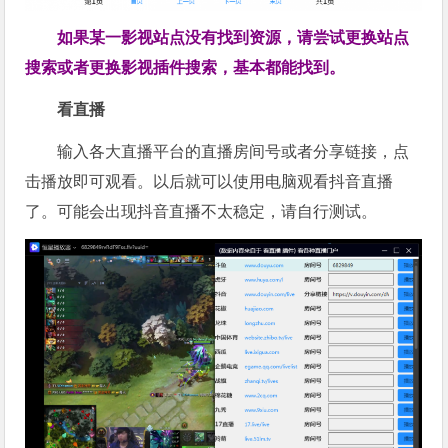
如果某一影视站点没有找到资源，请尝试更换站点
搜索或者更换影视插件搜索，基本都能找到。
看直播
输入各大直播平台的直播房间号或者分享链接，点
击播放即可观看。以后就可以使用电脑观看抖音直播
了。可能会出现抖音直播不太稳定，请自行测试。