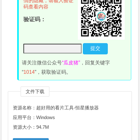
情的隐藏，请输入验证
码查看内容
验证码：
请关注微信公众号
“瓜皮猪”
，回复关键字
“
1014
”，获取验证码。
文件下载
资源名称：超好用的看片工具-恒星播放器
应用平台：Windows
资源大小：94.7M