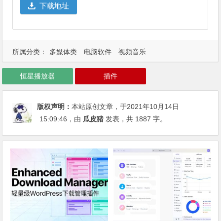
下载地址
所属分类：
多媒体类
电脑软件
视频音乐
恒星播放器
插件
版权声明：
本站原创文章，于2021年10月14日
15:09:46
，由
瓜皮猪
发表，共 1887 字。