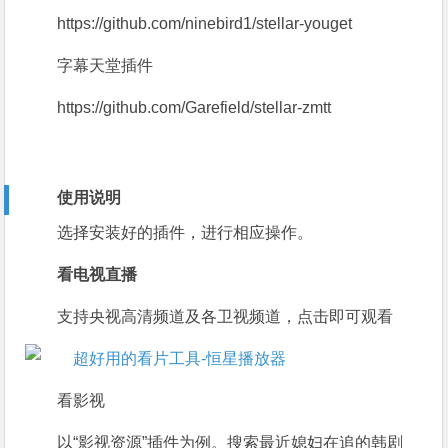
https://github.com/ninebird1/stellar-youget
字幕天堂插件
https://github.com/Garefield/stellar-zmtt
使用说明
选择安装好的插件，进行相应操作。
看电视直播
支持央视高清频道及各卫视频道，点击即可观看
看影视
以“影视资源”插件为例。搜索最近媳妇在追的韩剧