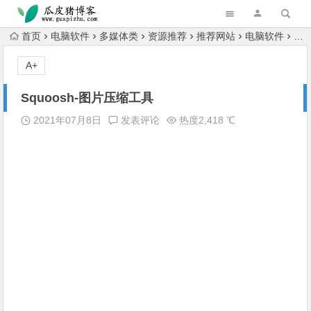
跳转到主内容
首页
电脑软件
多媒体类
资源推荐
推荐网站
电脑软件
设
A+
Squoosh-图片压缩工具
2021年07月8日
发表评论
热度2,418 ℃