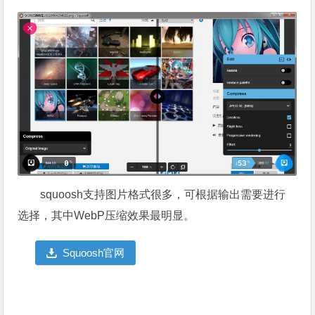
squoosh支持图片格式很多，可根据输出需要进行
选择，其中WebP压缩效果最明显。
Squoosh官网