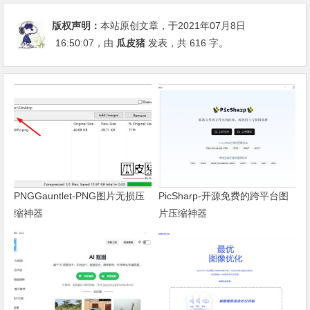
版权声明：
本站原创文章，于2021年07月8日
16:50:07
，由
瓜皮猪
发表，共 616 字。
PNGGauntlet-PNG图片无损压
PicSharp-开源免费的跨平台图
缩神器
片压缩神器