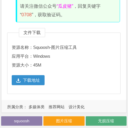
请关注微信公众号
“瓜皮猪”
，回复关键字
“
0708
”，获取验证码。
文件下载
资源名称：Squoosh-图片压缩工具
应用平台：Windows
资源大小：45M
下载地址
所属分类：
多媒体类
推荐网站
设计美化
squoosh
图片压缩
无损压缩