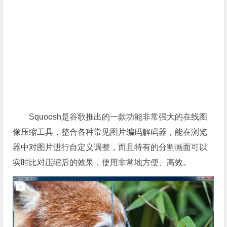
Squoosh是谷歌推出的一款功能非常强大的在线图
像压缩工具，整合各种常见图片编码解码器，能在浏览
器中对图片进行自定义调整，而且特有的分割画面可以
实时比对压缩后的效果，使用非常地方便、高效。