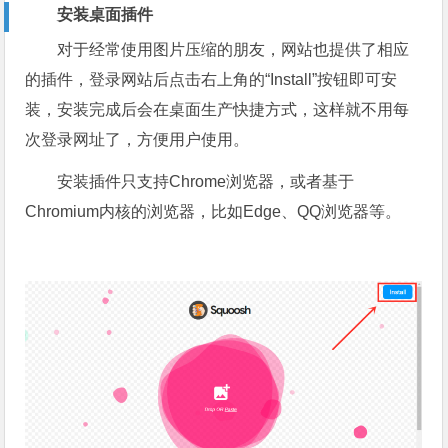
安装桌面插件
对于经常使用图片压缩的朋友，网站也提供了相应
的插件，登录网站后点击右上角的“Install”按钮即可安
装，安装完成后会在桌面生产快捷方式，这样就不用每
次登录网址了，方便用户使用。
安装插件只支持Chrome浏览器，或者基于
Chromium内核的浏览器，比如Edge、QQ浏览器等。