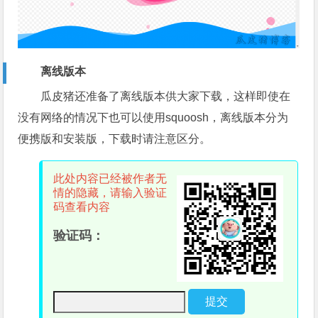
离线版本
瓜皮猪还准备了离线版本供大家下载，这样即使在
没有网络的情况下也可以使用squoosh，离线版本分为
便携版和安装版，下载时请注意区分。
此处内容已经被作者无
情的隐藏，请输入验证
码查看内容
验证码：