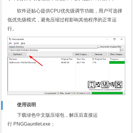
软件还贴心提供CPU优先级调节功能，用户可选择
低优先级模式，避免压缩过程影响其他程序的正常运
行。
使用说明
下载绿色中文版压缩包，解压后直接运
行 PNGGauntlet.exe；