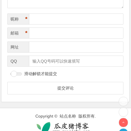
*
昵称
*
邮箱
网址
QQ
滑动解锁才能提交
Copyright © 站点名称 版权所有.