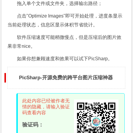
拖入单个文件或文件夹，选择输出路径；
点击"Optimize Images"即可开始处理，进度条显示
当前处理状态，信息区显示体积节省统计。
软件压缩速度可能稍微慢点，但是压缩后的图片效
果非常nice。
如果你想兼顾速度和效果可以试下PicSharp。
PicSharp-开源免费的跨平台图片压缩神器
此处内容已经被作者无
情的隐藏，请输入验证
码查看内容
验证码：