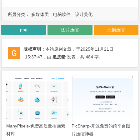
所属分类：
多媒体类
电脑软件
设计美化
png
图片压缩
无损压缩
版权声明：
本站原创文章，于2025年11月21日
15:37:47
，由
瓜皮猪
发表，共 484 字。
ManyPixels-免费高质量插画素
PicSharp-开源免费的跨平台图
材库
片压缩神器