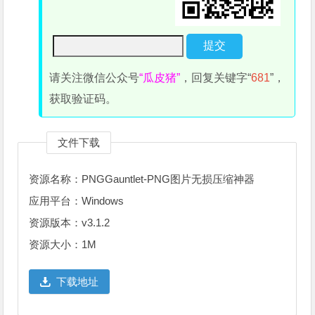
请关注微信公众号
“瓜皮猪”
，回复关键字“
681
”，
获取验证码。
文件下载
资源名称：PNGGauntlet-PNG图片无损压缩神器
应用平台：Windows
资源版本：v3.1.2
资源大小：1M
下载地址