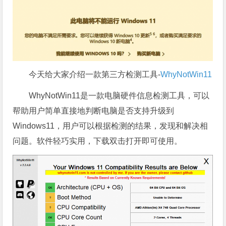
今天给大家介绍一款第三方检测工具-
WhyNotWin11
WhyNotWin11是一款电脑硬件信息检测工具，可以
帮助用户简单直接地判断电脑是否支持升级到
Windows11，用户可以根据检测的结果，发现和解决相
问题。软件轻巧实用，下载双击打开即可使用。