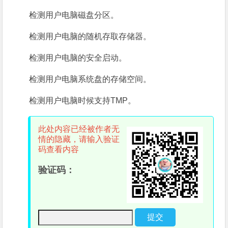
检测用户电脑磁盘分区。
检测用户电脑的随机存取存储器。
检测用户电脑的安全启动。
检测用户电脑系统盘的存储空间。
检测用户电脑时候支持TMP。
此处内容已经被作者无
情的隐藏，请输入验证
码查看内容
验证码：