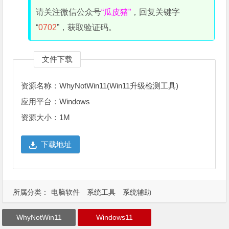
请关注微信公众号
“瓜皮猪”
，回复关键字
“
0702
”，获取验证码。
文件下载
资源名称：WhyNotWin11(Win11升级检测工具)
应用平台：Windows
资源大小：1M
下载地址
所属分类：
电脑软件
系统工具
系统辅助
WhyNotWin11
Windows11