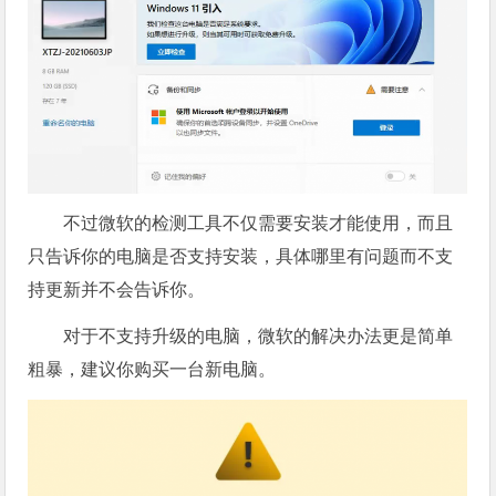
不过微软的检测工具不仅需要安装才能使用，而且
只告诉你的电脑是否支持安装，具体哪里有问题而不支
持更新并不会告诉你。
对于不支持升级的电脑，微软的解决办法更是简单
粗暴，建议你购买一台新电脑。