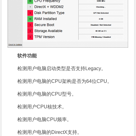
软件功能
检测用户电脑启动类型是否支持Legacy。
检测用户电脑的CPU架构是否为64位CPU。
检测用户电脑的CPU型号。
检测用户CPU核技术。
检测用户电脑CPU频率。
检测用户电脑的DirectX支持。