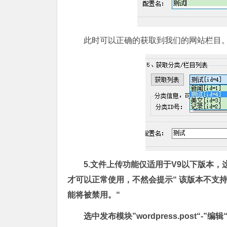
此时可以正确的获取到我们的网站栏目
5.文件上传功能仅适用于V9以下版本
才可以正常使用，不然会提示“ 该版本不支持
能将被禁用。“
选中发布模块”wordpress.post“