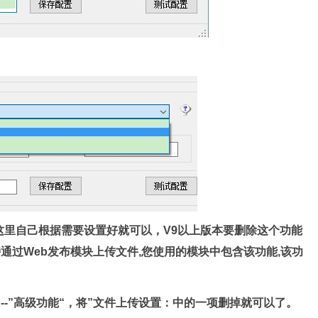
。
，这里自己根据需要设置好就可以，V9以上版本要删除这个功能
通过Web发布模块上传文件,您使用的模块中包含该功能,该功
-”编辑“--”高级功能“，将”文件上传设置：中的一项删掉就可以了。