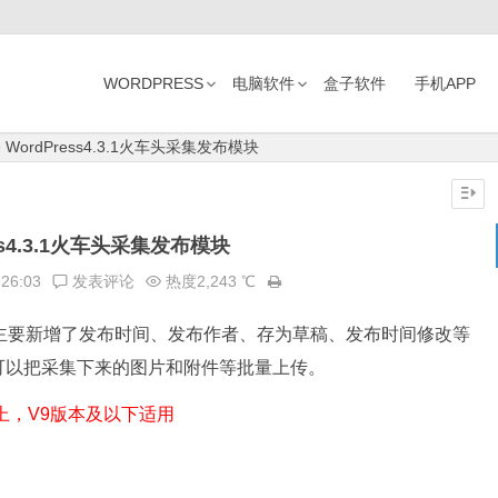
WORDPRESS
电脑软件
盒子软件
手机APP
WordPress4.3.1火车头采集发布模块
ess4.3.1火车头采集发布模块
:26:03
发表评论
热度2,243 ℃
布模块，主要新增了发布时间、发布作者、存为草稿、发布时间修改等
可以把采集下来的图片和附件等批量上传。
上，V9版本及以下适用