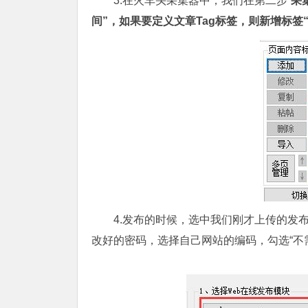
3.在火车头采集器中，我们在第二步“
采
间”，如果要定义文章Tag标签，则新增标签“t
4.发布的时候，选中我们刚才上传的发布
改好的密码，选择自己网站的编码，勾选“不需要