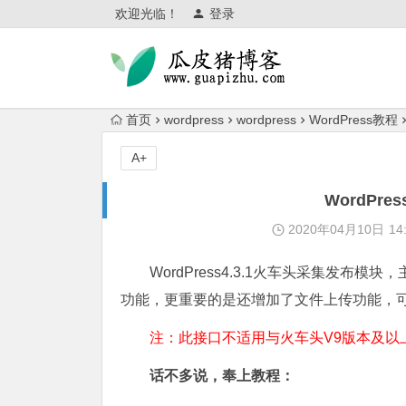
欢迎光临！
登录
首页
wordpress
wordpress
WordPress教程
A+
WordPr
2020年04月10日
14
WordPress4.3.1火车头采集发
功能，更重要的是还增加了文件上传功能，
注：此接口不适用与火车头V9版本及以
话不多说，奉上教程：