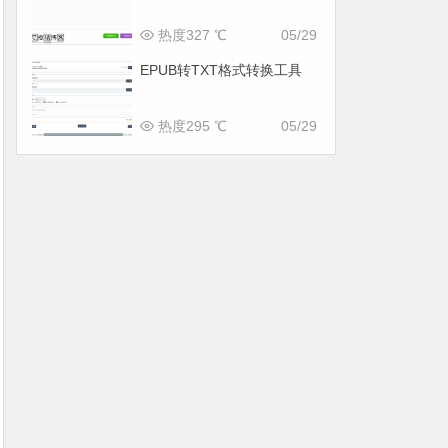
热度327 ℃
05/29
EPUB转TXT格式转换工具
热度295 ℃
05/29