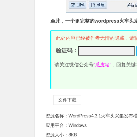
至此，一个更完整的wordpress火车
此处内容已经被作者无情的隐藏，请
验证码：
请关注微信公众号
“瓜皮猪”
，回复关键
文件下载
资源名称：WordPress4.3.1火车头采集发布
应用平台：Windows
资源大小：8KB