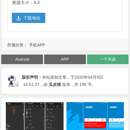
资源大小：4.3
下载地址
所属分类：
手机APP
Android
APP
一个木函
版权声明：
本站原创文章，于2020年04月9日
14:51:27
，由
瓜皮猪
发表，共 195 字。