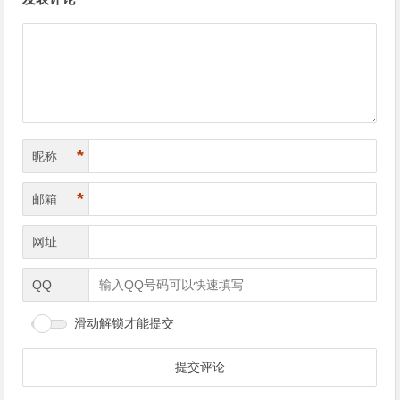
*
昵称
*
邮箱
网址
QQ
滑动解锁才能提交