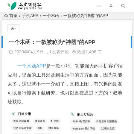
跳转到主内容
首页
手机APP
一个木函：一款被称为“神器”的APP
A+
一个木函：一款被称为“神器”的APP
2020年04月9日
发表评论
热度1,498 ℃
一个木函
APP
是一款小巧、功能强大的手机客户端
应用，里面的工具涉及到生活中的方方面面，因为功能
太多，这里就不一一介绍了，直接上图，有兴趣的朋友
可以自行搜索下载研究。也可以直接通过下方的下载地
址获取。