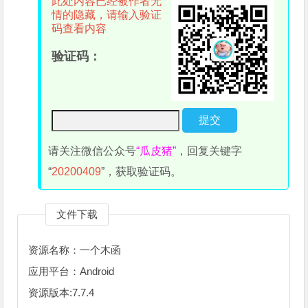
此处内容已经被作者无
情的隐藏，请输入验证
码查看内容
验证码：
请关注微信公众号
“瓜皮猪”
，回复关键字
“
20200409
”，获取验证码。
文件下载
资源名称：一个木函
应用平台：Android
资源版本:7.7.4