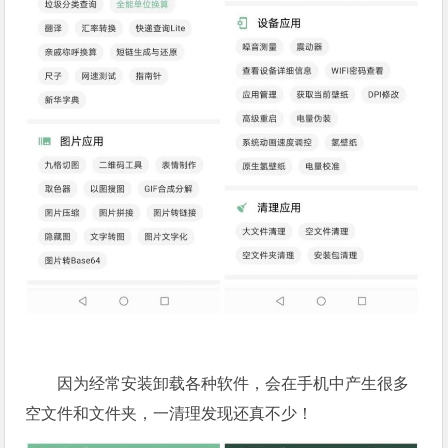
因为经常安装卸载各种软件，会在手机中产生很多
空文件和文件夹，一清理发现还真不少！