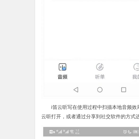
i笛云听写在使用过程中扫描本地音频效
云听打开，或者通过分享到社交软件的方式