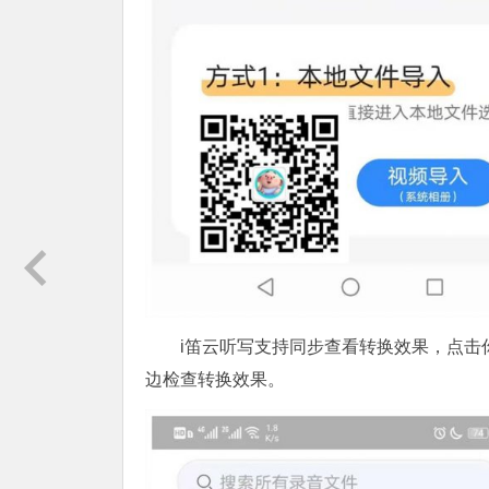
i笛云听写支持同步查看转换效果，点
边检查转换效果。