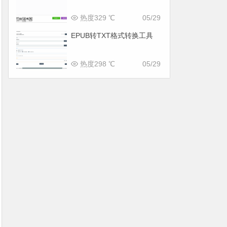
热度329 ℃
05/29
EPUB转TXT格式转换工具
热度298 ℃
05/29