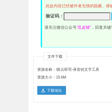
此处内容已经被作者无情的隐藏，请
验证码：
请关注微信公众号
“瓜皮猪”
，回复关键
文件下载
资源名称：i笛云听写-录音转文字工具
资源大小：15.6M
下载地址