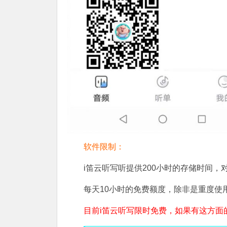
软件限制：
i笛云听写听提供200小时的存储时间
每天10小时的免费额度，除非是重度使
目前i笛云听写限时免费，如果有这方面