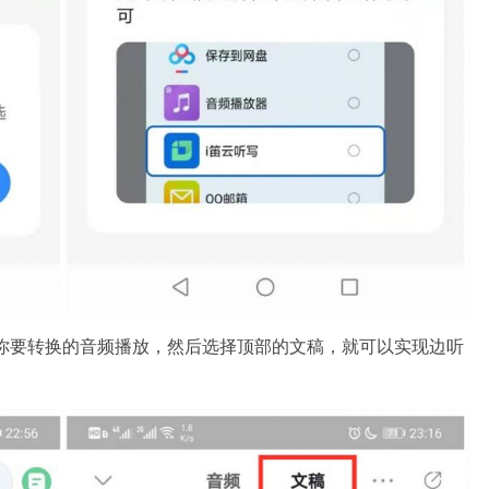
击你要转换的音频播放，然后选择顶部的文稿，就可以实现边听