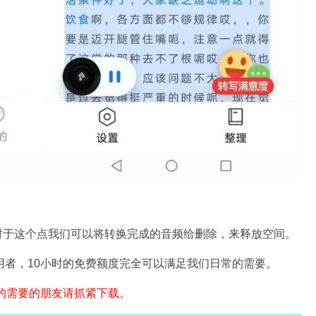
，对于这个点我们可以将转换完成的音频给删除，来释放空间。
用者，10小时的免费额度完全可以满足我们日常的需要。
的需要的朋友请抓紧下载。