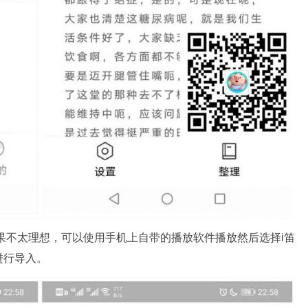
果不太理想，可以使用手机上自带的播放软件播放然后选择i笛
进行导入。