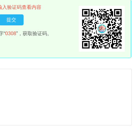
输入验证码查看内容
字“
0308
”，获取验证码。