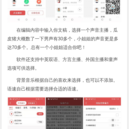
在编辑内容中输入你文稿，选择一个声音主播，瓜
皮猪大概数了一下男声有30多个，小姐姐的声音更是多
达70多个。总有一个小姐姐适合你吧！
软件还支持中英双语、方言主播、外国主播和童声
选项可供选择。
背景音乐根据自己的喜欢来选择，也可以不添加。
语速自己根据需要选择合适的语速。