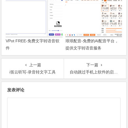
VPot FREE-免费文字转语音软
琅琅配音-免费的AI配音平台，
件
提供文字转语音服务
上一篇
下一篇
i笛云听写-录音转文字工具
自动跳过手机上软件的启动广告-李跳跳
文章导航
发表评论