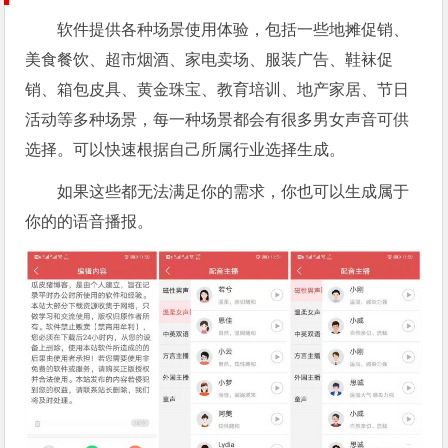
软件提供各种场景使用体验，包括一些地摊促销、
美食餐饮、超市烟酒、家电卖场、服装广告、鞋袜促
销、箱包皮具、黄金珠宝、教育培训、地产家居、节日
活动等多种场景，每一种场景都会有很多男女声音可供
选择。可以快速根据自己所属行业选择生成。
如果这些都无法满足你的需求，你也可以生成属于
你的的语音播报。