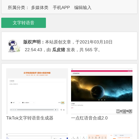
所属分类：
多媒体类
手机APP
编辑输入
文字转语音
版权声明：
本站原创文章，于2021年03月10日
22:54:43
，由
瓜皮猪
发表，共 565 字。
TikTok文字转语音生成器
一点红语音合成2.0