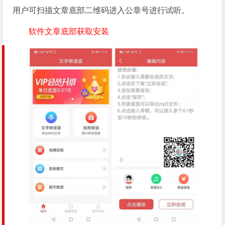
用户可扫描文章底部二维码进入公章号进行试听。
软件文章底部获取安装