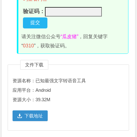
验证码：
请关注微信公众号
“瓜皮猪”
，回复关键字
“
0310
”，获取验证码。
文件下载
资源名称：已知最强文字转语音工具
应用平台：Android
资源大小：39.32M
下载地址