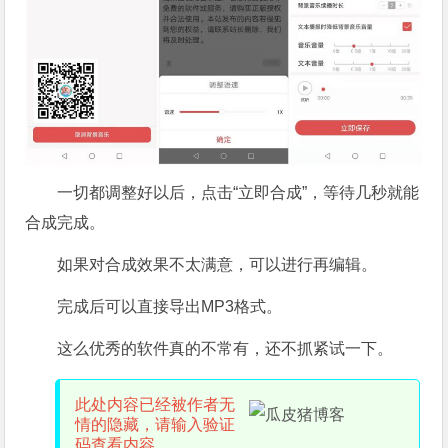
一切都调整好以后，点击“立即合成”，等待几秒就能
合成完成。
如果对合成效果不太满意，可以进行再编辑。
完成后可以直接导出MP3格式。
这么优秀的软件真的不常有，还不抓紧试一下。
此处内容已经被作者无
情的隐藏，请输入验证
码查看内容