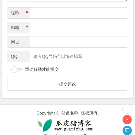
*
昵称
*
邮箱
网址
QQ
滑动解锁才能提交
Copyright © 站点名称 版权所有.