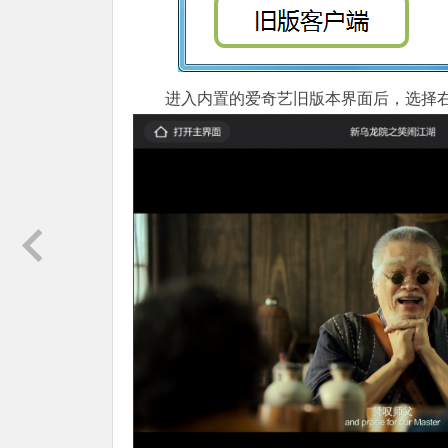
进入内置的爱奇艺旧版本界面后，选择