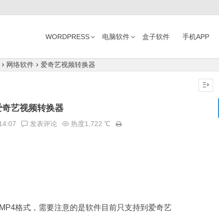
WORDPRESS
电脑软件
盒子软件
手机APP
网络软件
爱奇艺视频转换器
爱奇艺视频转换器
14:07
发表评论
热度1,722 ℃
MP4格式，需要注意的是软件目前只支持到爱奇艺