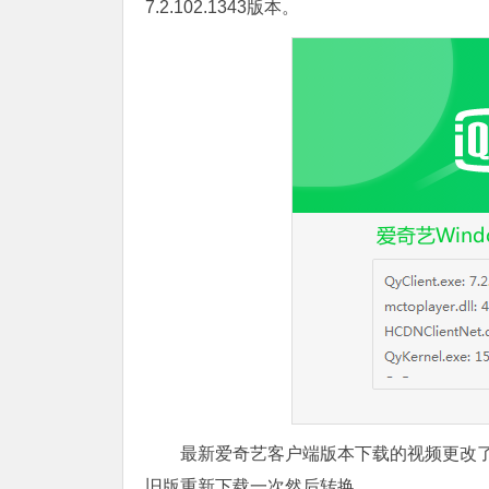
7.2.102.1343版本。
最新爱奇艺客户端版本下载的视频更改
旧版重新下载一次然后转换。