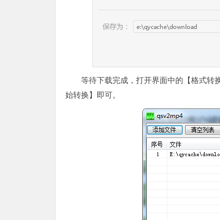
等待下载完成，打开界面中的【格式转
始转换】即可。