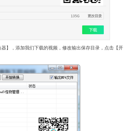
换器】，添加我们下载的视频，修改输出保存目录，点击【开