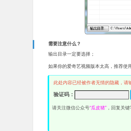
需要注意什么？
输出目录一定要选择；
如果你的爱奇艺视频版本太高，推荐使
此处内容已经被作者无情的隐藏，请
验证码：
请关注微信公众号
“瓜皮猪”
，回复关键