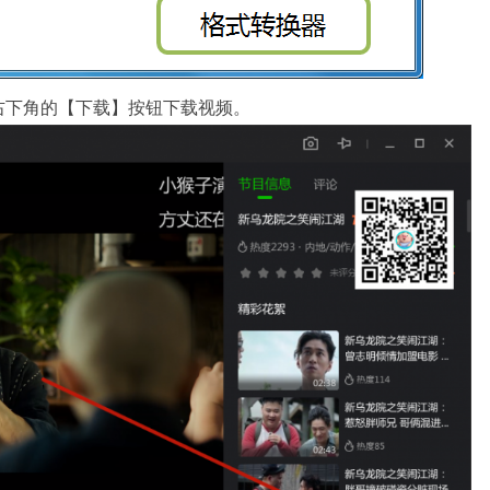
右下角的【下载】按钮下载视频。