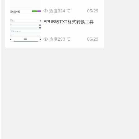
热度324 ℃
05/29
EPUB转TXT格式转换工具
热度290 ℃
05/29