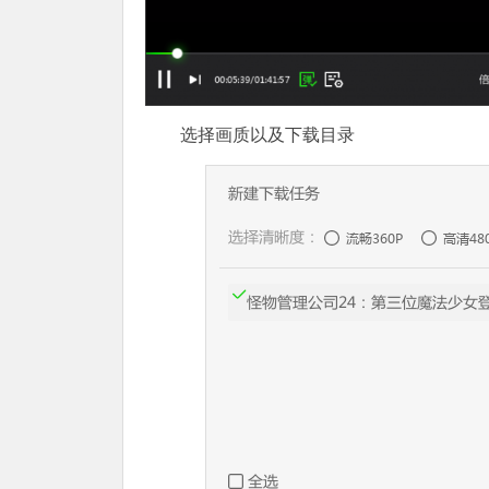
选择画质以及下载目录