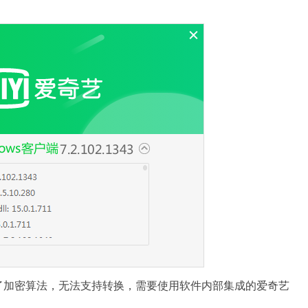
了加密算法，无法支持转换，需要使用软件内部集成的爱奇艺