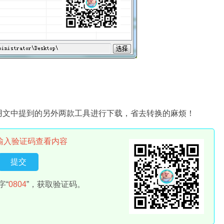
用文中提到的另外两款工具进行下载，省去转换的麻烦！
输入验证码查看内容
字“
0804
”，获取验证码。