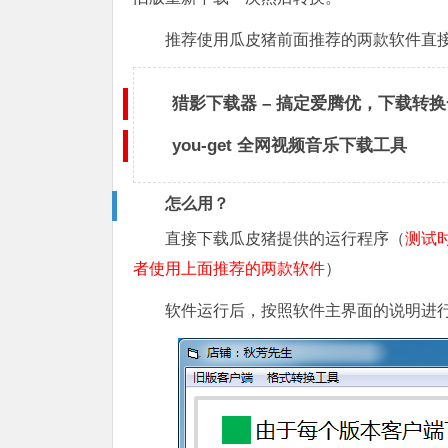
推荐使用瓜皮猪前面推荐的两款软件直接
猎影下载器 – 搞定爱腾优，下载转
you-get 全网视频音乐下载工具
怎么用？
直接下载瓜皮猪提供的运行程序（
测试
者使用上面推荐的两款软件
）
软件运行后，按照软件主界面的说明进