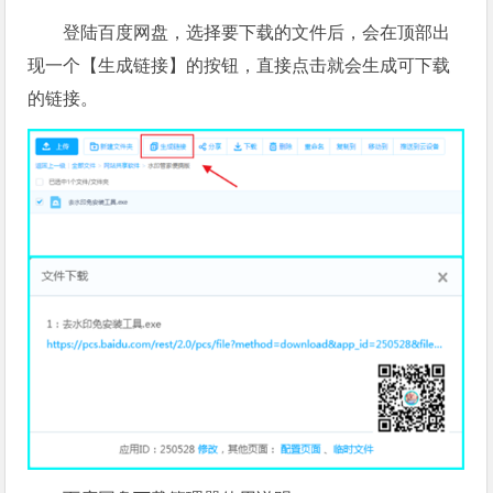
登陆百度网盘，选择要下载的文件后，会在顶部出
现一个【生成链接】的按钮，直接点击就会生成可下载
的链接。