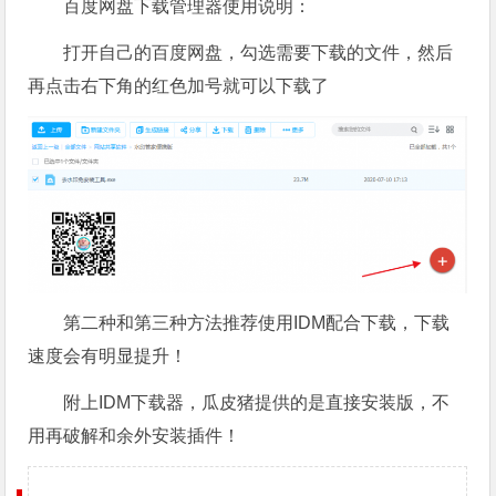
百度网盘下载管理器使用说明：
打开自己的百度网盘，勾选需要下载的文件，然后
再点击右下角的红色加号就可以下载了
第二种和第三种方法推荐使用IDM配合下载，下载
速度会有明显提升！
附上IDM下载器，瓜皮猪提供的是直接安装版，不
用再破解和余外安装插件！