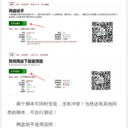
两个脚本可同时安装，没有冲突！当然还有其他同
类的脚本，可自行测试！
网盘助手使用说明：