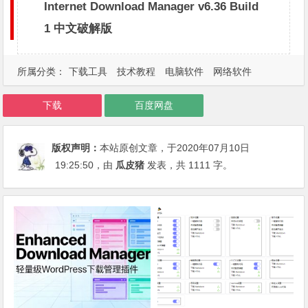
Internet Download Manager v6.36 Build
1 中文破解版
所属分类：
下载工具
技术教程
电脑软件
网络软件
下载
百度网盘
版权声明：
本站原创文章，于2020年07月10日
19:25:50
，由
瓜皮猪
发表，共 1111 字。