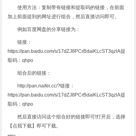
使用方法：复制带有链接和提取码的链接，在前面
加上前面提到的网址进行组合，然后直接访问即可。
例如百度网盘的分享链接为：
链接：
https://pan.baidu.com/s/17dZJ8PCrBdaiKLcST3qzlA提
取码：qhpo
组合后的链接：
http://pan.naifei.cc/?链接：
https://pan.baidu.com/s/17dZJ8PCrBdaiKLcST3qzlA提
取码：qhpo
然后直接访问这个组合好的链接即可!打开后，选择
【点我下载】即可下载。