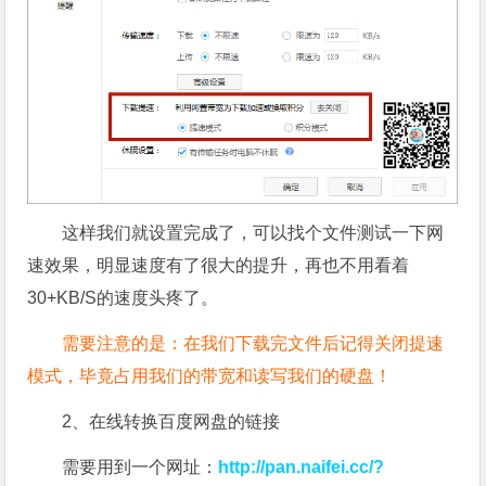
这样我们就设置完成了，可以找个文件测试一下网
速效果，明显速度有了很大的提升，再也不用看着
30+KB/S的速度头疼了。
需要注意的是：在我们下载完文件后记得关闭提速
模式，毕竟占用我们的带宽和读写我们的硬盘！
2、在线转换百度网盘的链接
需要用到一个网址：
http://pan.naifei.cc/?