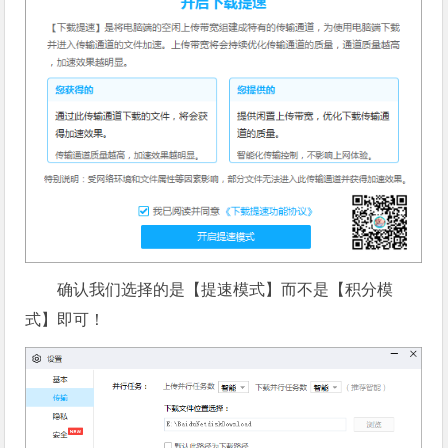
确认我们选择的是【提速模式】而不是【积分模
式】即可！