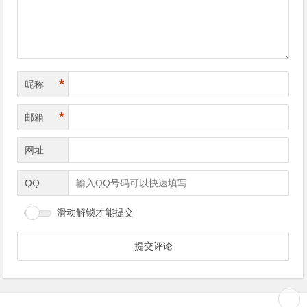
*
昵称
*
邮箱
网址
QQ
滑动解锁才能提交