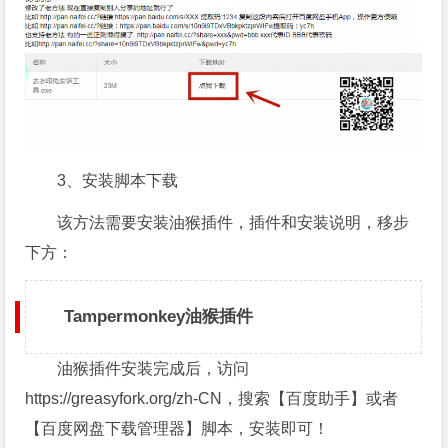
3、安装脚本下载
该方法需要安装油猴插件，插件和安装说明，移步
下方：
Tampermonkey油猴插件
油猴插件安装完成后，访问
https://greasyfork.org/zh-CN，搜索【百度助手】或者
【百度网盘下载管理器】脚本，安装即可！