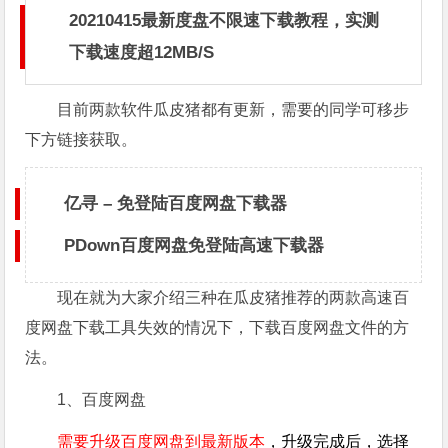
20210415最新度盘不限速下载教程，实测
下载速度超12MB/S
目前两款软件瓜皮猪都有更新，需要的同学可移步
下方链接获取。
亿寻 – 免登陆百度网盘下载器
PDown百度网盘免登陆高速下载器
现在就为大家介绍三种在瓜皮猪推荐的两款高速百
度网盘下载工具失效的情况下，下载百度网盘文件的方
法。
1、百度网盘
需要升级百度网盘到最新版本
，升级完成后，选择