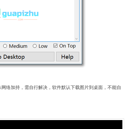
殊网络加持，需自行解决，软件默认下载图片到桌面，不能自