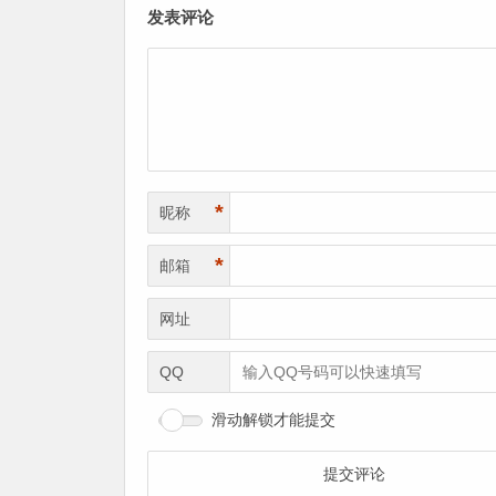
发表评论
*
昵称
*
邮箱
网址
QQ
滑动解锁才能提交