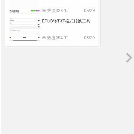
热度326 ℃
05/29
EPUB转TXT格式转换工具
热度294 ℃
05/29