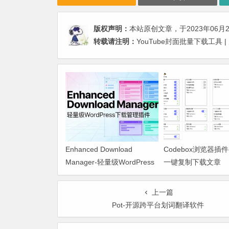
版权声明：
本站原创文章，于2023年06月
转载请注明：
YouTube封面批量下载工具
Enhanced Download
Codebox浏览器插
Manager-轻量级WordPress
一键复制下载文章
下载管理插件
上一篇
Pot-开源跨平台划词翻译软件