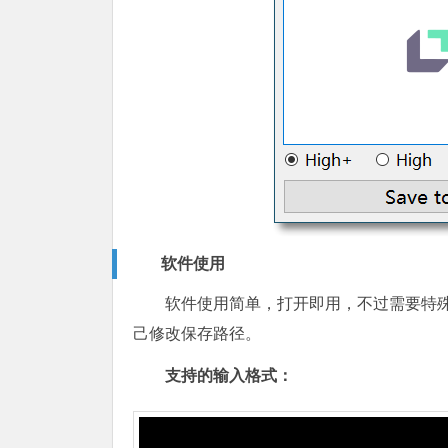
软件使用
软件使用简单，打开即用，不过需要特
己修改保存路径。
支持的输入格式：