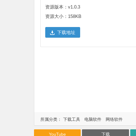
资源版本：v1.0.3
资源大小：158KB
下载地址
所属分类：
下载工具
电脑软件
网络软件
YouTube
下载