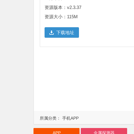
资源版本：v2.3.37
资源大小：115M
下载地址
所属分类：
手机APP
APP
金属探测器