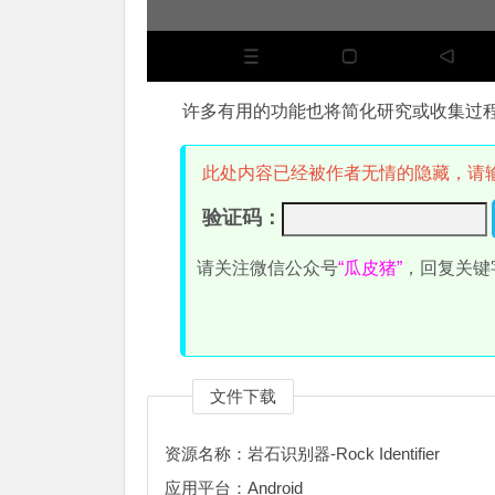
许多有用的功能也将简化研究或收集过
此处内容已经被作者无情的隐藏，请
验证码：
请关注微信公众号
“瓜皮猪”
，回复关键
文件下载
资源名称：岩石识别器-Rock Identifier
应用平台：Android