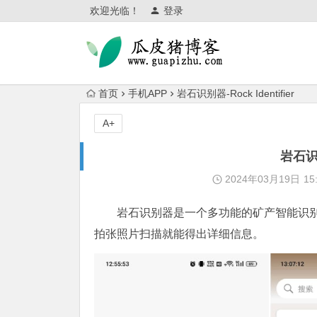
欢迎光临！
登录
首页
手机APP
岩石识别器-Rock Identifier
A+
岩石识别
2024年03月19日
15
岩石识别器是一个多功能的矿产智能识
拍张照片扫描就能得出详细信息。