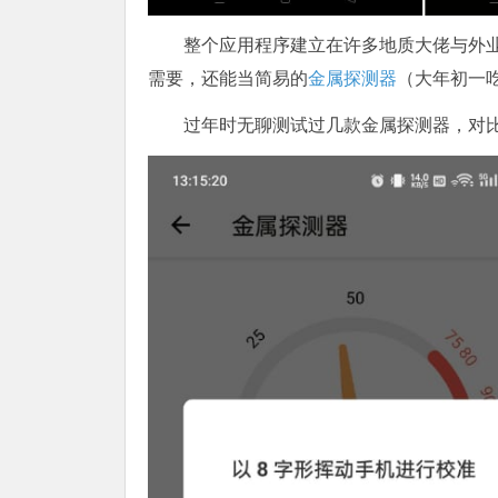
整个应用程序建立在许多地质大佬与外
需要，还能当简易的
金属探测器
（大年初一
过年时无聊测试过几款金属探测器，对