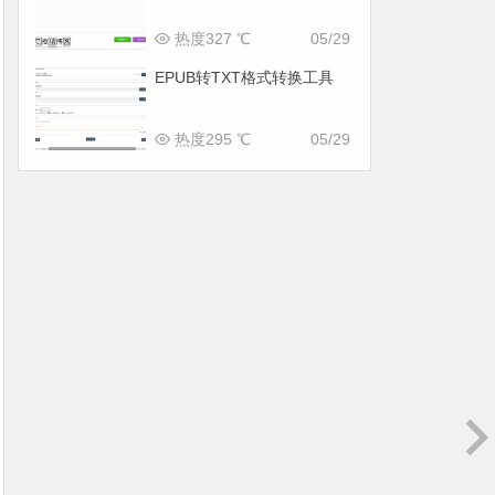
热度327 ℃
05/29
EPUB转TXT格式转换工具
热度295 ℃
05/29