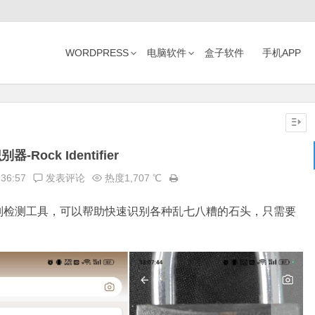
WORDPRESS
电脑软件
盒子软件
手机APP
器-Rock Identifier
:36:57
发表评论
热度1,707 ℃
别检测工具，可以帮助快速识别各种乱七八糟的石头，只需要