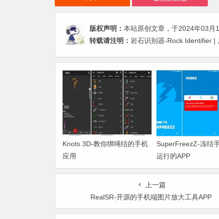
版权声明：
本站原创文章，于2024年03月
转载请注明：
岩石识别器-Rock Identif
Knots 3D-教你绑绳结的手机
SuperFreezZ-冻
应用
运行的APP
上一篇
RealSR-开源的手机端图片放大工具APP