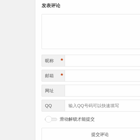
发表评论
*
昵称
*
邮箱
网址
QQ
滑动解锁才能提交