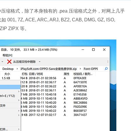
0 多种压缩格式，除了本身独有的 .pea 压缩格式之外，对网上几乎
 ACE, ARC, ARJ, BZ2, CAB, DMG, GZ, ISO,
, ZIP ZIPX 等。