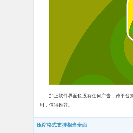
加上软件界面也没有任何广告，跨平台支持 Win
用，值得推荐。
压缩格式支持相当全面