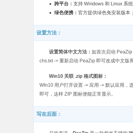
跨平台：
支持 Windows 和 Linux 系
绿色便携：
官方提供绿色免安装版本
设置方法：
设置简体中文方法：
如首次启动 PeaZip 
chs.txt -> 重新启动 PeaZip 即可改成中文
Win10 关联 .zip 格式图标：
WIn10 用户打开设置 -> 应用 -> 默认应用
即可，这样 ZIP 图标便能正常显示。
写在后面：