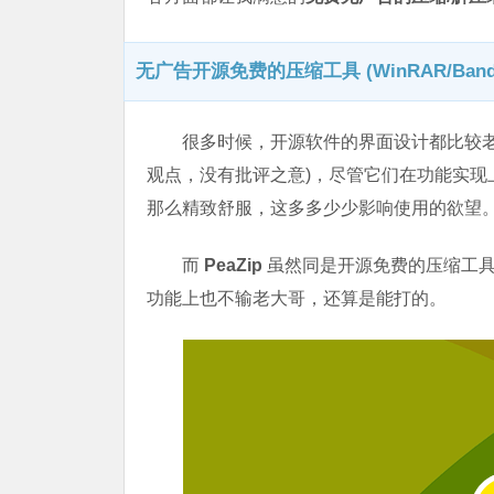
无广告开源免费的压缩工具 (WinRAR/Bandi
很多时候，开源软件的界面设计都比较老土简陋
观点，没有批评之意)，尽管它们在功能实
那么精致舒服，这多多少少影响使用的欲望
而
PeaZip
虽然同是开源免费的压缩工具，
功能上也不输老大哥，还算是能打的。