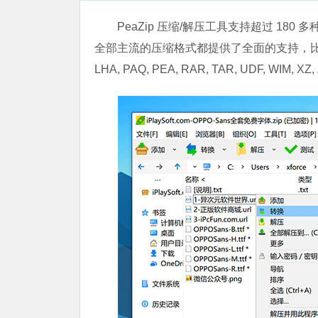
PeaZip 压缩/解压工具支持超过 18
全部主流的压缩格式都提供了全面的支持，比如 001, 7Z,
LHA, PAQ, PEA, RAR, TAR, UDF, WIM, XZ