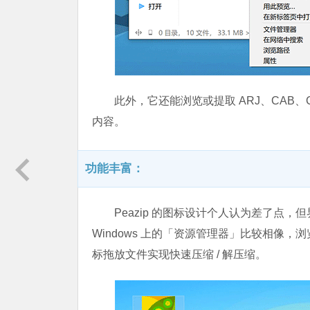
此外，它还能浏览或提取 ARJ、CAB、C
内容。
功能丰富：
Peazip 的图标设计个人认为差了点，
Windows 上的「资源管理器」比较相像
标拖放文件实现快速压缩 / 解压缩。