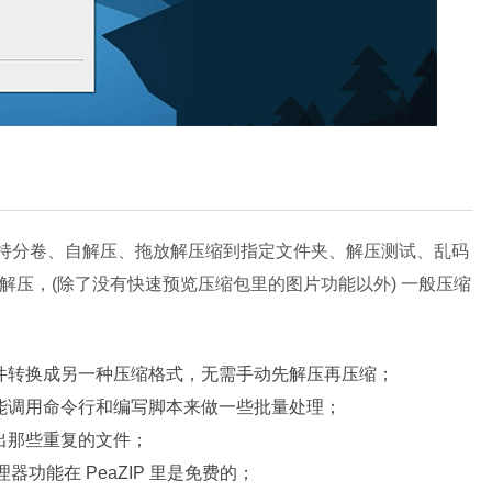
如支持分卷、自解压、拖放解压缩到指定文件夹、解压测试、乱码
压缩解压，(除了没有快速预览压缩包里的图片功能以外) 一般压缩
：
件转换成另一种压缩格式，无需手动先解压再压缩；
能调用命令行和编写脚本来做一些批量处理；
出那些重复的文件；
管理器功能在 PeaZIP 里是免费的；