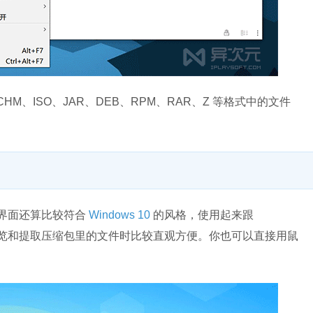
HM、ISO、JAR、DEB、RPM、RAR、Z 等格式中的文件
但界面还算比较符合
Windows 10
的风格，使用起来跟
，浏览和提取压缩包里的文件时比较直观方便。你也可以直接用鼠