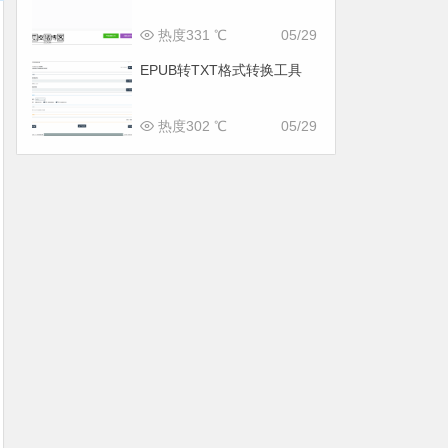
热度331 ℃
05/29
EPUB转TXT格式转换工具
热度302 ℃
05/29