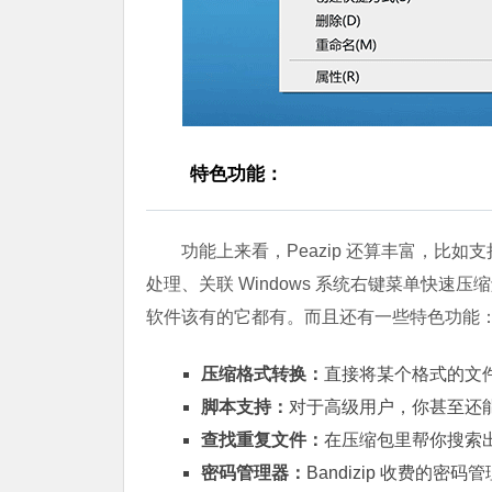
特色功能：
功能上来看，Peazip 还算丰富，比
处理、关联 Windows 系统右键菜单快速
软件该有的它都有。而且还有一些特色功能
压缩格式转换：
直接将某个格式的文
脚本支持：
对于高级用户，你甚至还
查找重复文件：
在压缩包里帮你搜索
密码管理器：
Bandizip 收费的密码